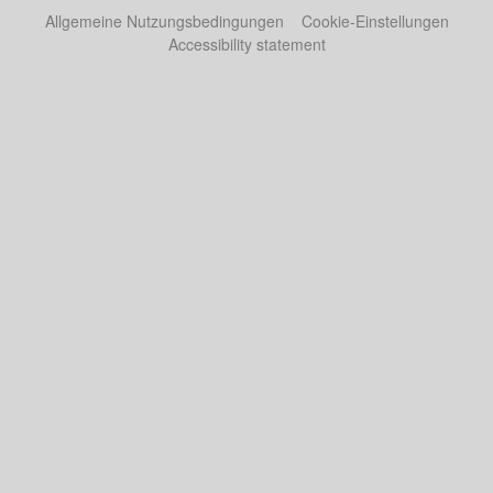
Allgemeine Nutzungsbedingungen
Cookie-Einstellungen
Accessibility statement