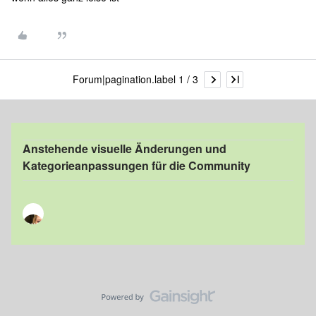
Forum|pagination.label 1 / 3
Anstehende visuelle Änderungen und
Kategorieanpassungen für die Community