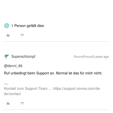
1 Person gefällt dies
R
Superschlumpf
Forum|Forum|3 years ago
@denni_86
Ruf unbedingt beim Support an. Normal ist das für mich nicht.
Kontakt zum Support Team…. https://support.sonos.com/de-
de/contact