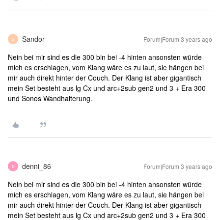
Sandor
Forum|Forum|3 years ago
S
Nein bei mir sind es die 300 bin bei -4 hinten ansonsten würde
mich es erschlagen, vom Klang wäre es zu laut, sie hängen bei
mir auch direkt hinter der Couch. Der Klang ist aber gigantisch
mein Set besteht aus lg Cx und arc+2sub gen2 und 3 + Era 300
und Sonos Wandhalterung.
denni_86
Forum|Forum|3 years ago
D
Nein bei mir sind es die 300 bin bei -4 hinten ansonsten würde
mich es erschlagen, vom Klang wäre es zu laut, sie hängen bei
mir auch direkt hinter der Couch. Der Klang ist aber gigantisch
mein Set besteht aus lg Cx und arc+2sub gen2 und 3 + Era 300