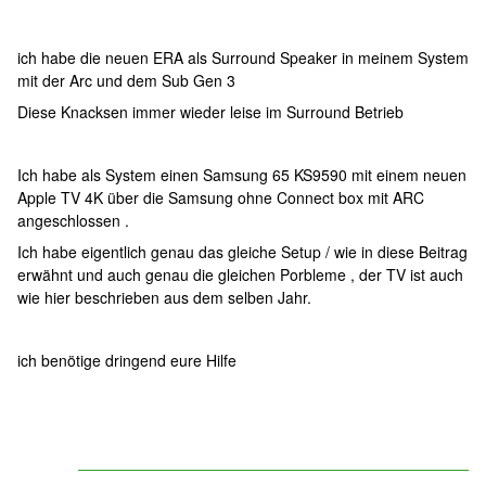
ich habe die neuen ERA als Surround Speaker in meinem System
mit der Arc und dem Sub Gen 3
Diese Knacksen immer wieder leise im Surround Betrieb
Ich habe als System einen Samsung 65 KS9590 mit einem neuen
Apple TV 4K über die Samsung ohne Connect box mit ARC
angeschlossen .
Ich habe eigentlich genau das gleiche Setup / wie in diese Beitrag
erwähnt und auch genau die gleichen Porbleme , der TV ist auch
wie hier beschrieben aus dem selben Jahr.
ich benötige dringend eure Hilfe