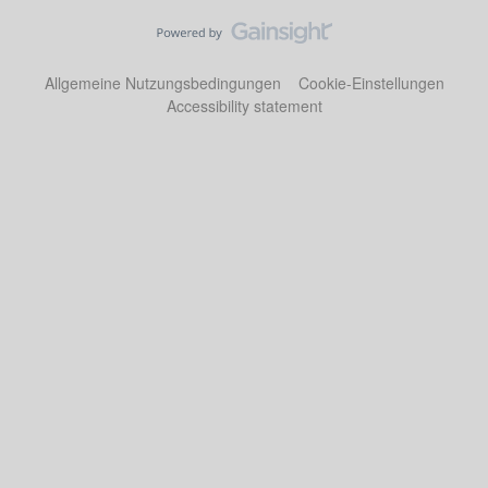
Allgemeine Nutzungsbedingungen
Cookie-Einstellungen
Accessibility statement