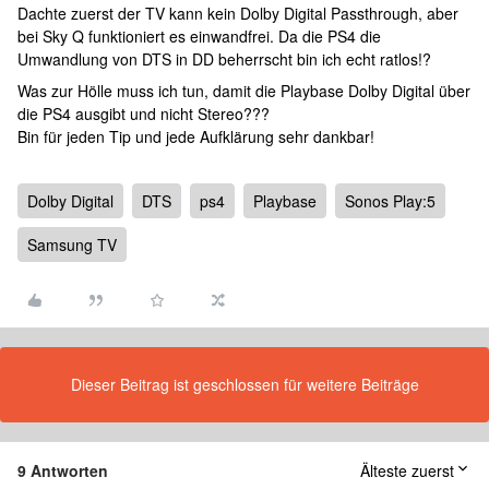
Dachte zuerst der TV kann kein Dolby Digital Passthrough, aber
bei Sky Q funktioniert es einwandfrei. Da die PS4 die
Umwandlung von DTS in DD beherrscht bin ich echt ratlos!?
Was zur Hölle muss ich tun, damit die Playbase Dolby Digital über
die PS4 ausgibt und nicht Stereo???
Bin für jeden Tip und jede Aufklärung sehr dankbar!
Dolby Digital
DTS
ps4
Playbase
Sonos Play:5
Samsung TV
Dieser Beitrag ist geschlossen für weitere Beiträge
9 Antworten
Älteste zuerst