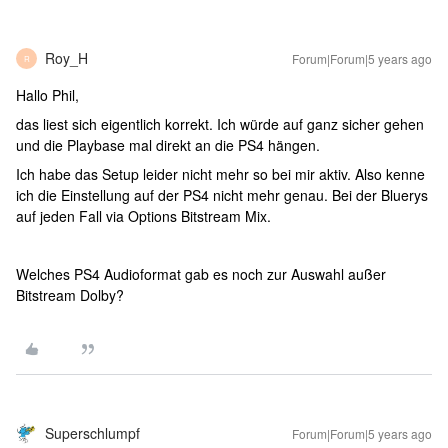
Roy_H
Forum|Forum|5 years ago
R
Hallo Phil,
das liest sich eigentlich korrekt. Ich würde auf ganz sicher gehen
und die Playbase mal direkt an die PS4 hängen.
Ich habe das Setup leider nicht mehr so bei mir aktiv. Also kenne
ich die Einstellung auf der PS4 nicht mehr genau. Bei der Bluerys
auf jeden Fall via Options Bitstream Mix.
Welches PS4 Audioformat gab es noch zur Auswahl außer
Bitstream Dolby?
Superschlumpf
Forum|Forum|5 years ago