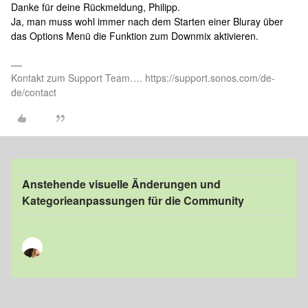
Danke für deine Rückmeldung, Philipp.
Ja, man muss wohl immer nach dem Starten einer Bluray über
das Options Menü die Funktion zum Downmix aktivieren.
Kontakt zum Support Team…. https://support.sonos.com/de-
de/contact
Anstehende visuelle Änderungen und
Kategorieanpassungen für die Community