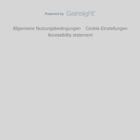
Allgemeine Nutzungsbedingungen
Cookie-Einstellungen
Accessibility statement