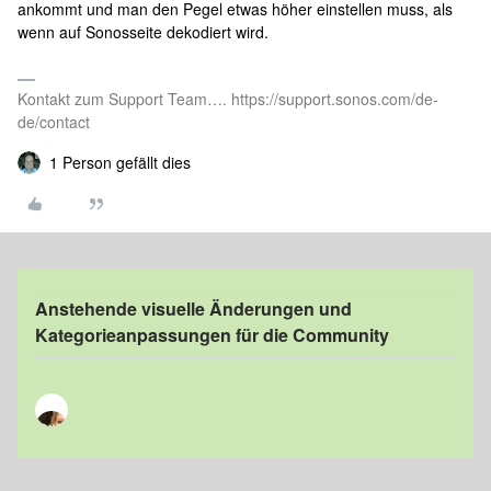
ankommt und man den Pegel etwas höher einstellen muss, als
wenn auf Sonosseite dekodiert wird.
Kontakt zum Support Team…. https://support.sonos.com/de-
de/contact
1 Person gefällt dies
Anstehende visuelle Änderungen und
Kategorieanpassungen für die Community