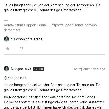
Ja, es hängt sehr viel von der Abmischung der Tonspur ab. Da
gibt es trotz gleichem Format riesige Unterschiede.
Kontakt zum Support Team…. https://support.sonos.com/de-
de/contact
1 Person gefällt dies
Neogeo1969
Forum|Forum|1 year ago
AUTOR
@Neogeo1969
Ja, es hängt sehr viel von der Abmischung der Tonspur ab. Da
gibt es trotz gleichem Format riesige Unterschiede.
Im Allgemeinen hat sich aber was getan bei meinem Sonos
Heimkino System, alles läuft irgendwie sauberer, keine Aussetzer
und gerade bei DTS HD Filmen habe ich das Gefühl, das es viel