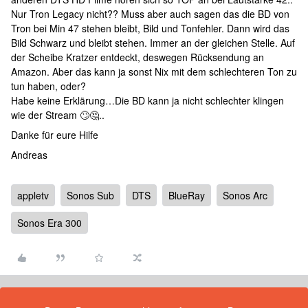
Nur Tron Legacy nicht?? Muss aber auch sagen das die BD von
Tron bei Min 47 stehen bleibt, Bild und Tonfehler. Dann wird das
Bild Schwarz und bleibt stehen. Immer an der gleichen Stelle. Auf
der Scheibe Kratzer entdeckt, deswegen Rücksendung an
Amazon. Aber das kann ja sonst Nix mit dem schlechteren Ton zu
tun haben, oder?
Habe keine Erklärung…Die BD kann ja nicht schlechter klingen
wie der Stream 🙄🤔..
Danke für eure Hilfe
Andreas
appletv
Sonos Sub
DTS
BlueRay
Sonos Arc
Sonos Era 300