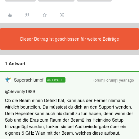
Dieser Beitrag ist geschlossen für weitere Beiträge
1 Antwort
Superschlumpf
Forum|Forum|1 year ago
ANTWORT
@Seventy1989
Ob die Beam einen Defekt hat, kann aus der Ferner niemand
wirklich beurteilen. Da müsstest du dich an den Support wenden.
Dein Repeater kann auch nix damit zu tun haben, denn wenn der
Sub und die Eras zum Raum der Beam2 ins Heimkino Setup
hinzugefügt wurden, funken sie bei Audiowiedergabe über ein
eigenes 5 GHz Wlan mit der Beam, welches diese aufbaut.