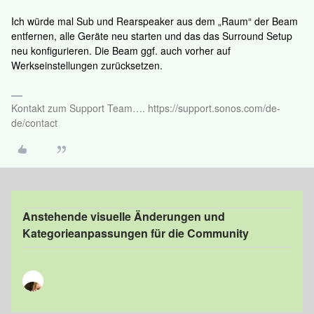
Ich würde mal Sub und Rearspeaker aus dem „Raum“ der Beam
entfernen, alle Geräte neu starten und das das Surround Setup
neu konfigurieren. Die Beam ggf. auch vorher auf
Werkseinstellungen zurücksetzen.
Kontakt zum Support Team…. https://support.sonos.com/de-
de/contact
Anstehende visuelle Änderungen und
Kategorieanpassungen für die Community