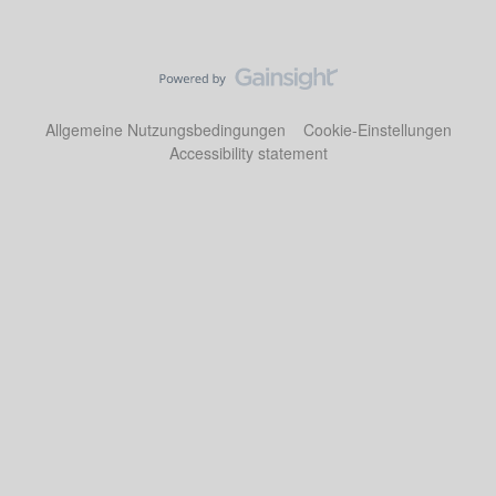
Allgemeine Nutzungsbedingungen
Cookie-Einstellungen
Accessibility statement