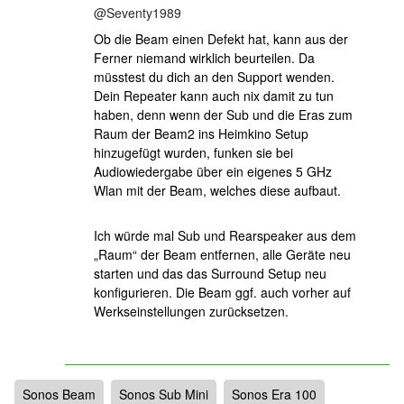
@Seventy1989
Ob die Beam einen Defekt hat, kann aus der
Ferner niemand wirklich beurteilen. Da
müsstest du dich an den Support wenden.
Dein Repeater kann auch nix damit zu tun
haben, denn wenn der Sub und die Eras zum
Raum der Beam2 ins Heimkino Setup
hinzugefügt wurden, funken sie bei
Audiowiedergabe über ein eigenes 5 GHz
Wlan mit der Beam, welches diese aufbaut.
Ich würde mal Sub und Rearspeaker aus dem
„Raum“ der Beam entfernen, alle Geräte neu
starten und das das Surround Setup neu
konfigurieren. Die Beam ggf. auch vorher auf
Werkseinstellungen zurücksetzen.
Sonos Beam
Sonos Sub Mini
Sonos Era 100