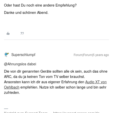
Oder hast Du noch eine andere Empfehlung?
Danke und schönen Abend.
Superschlumpf
Forum|Forum|5 years ago
@Ahnungslos dabei
Die von dir genannten Geräte sollten alle ok sein, auch das ohne
ARC, da du ja keinen Ton vom TV selber brauchst.
Ansonsten kann ich dir aus eigener Erfahrung den
Audio XT von
Oehlbach
empfehlen. Nutze ich selber schon lange und bin sehr
zufrieden.