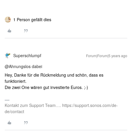
1 Person gefällt dies
Superschlumpf
Forum|Forum|5 years ago
@Ahnungslos dabei
Hey, Danke für die Rückmeldung und schön, dass es
funktioniert.
Die zwei One wären gut investierte Euros. ;-)
Kontakt zum Support Team…. https://support.sonos.com/de-
de/contact