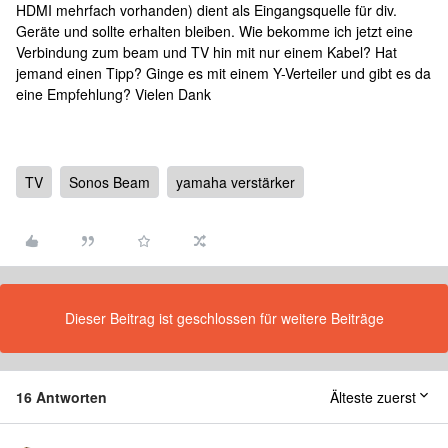
HDMI mehrfach vorhanden) dient als Eingangsquelle für div.
Geräte und sollte erhalten bleiben. Wie bekomme ich jetzt eine
Verbindung zum beam und TV hin mit nur einem Kabel? Hat
jemand einen Tipp? Ginge es mit einem Y-Verteiler und gibt es da
eine Empfehlung? Vielen Dank
TV
Sonos Beam
yamaha verstärker
Dieser Beitrag ist geschlossen für weitere Beiträge
16 Antworten
Älteste zuerst