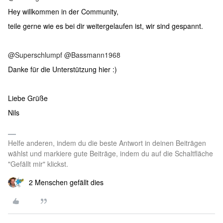
Hey willkommen in der Community,
teile gerne wie es bei dir weitergelaufen ist, wir sind gespannt.
@Superschlumpf
@Bassmann1968
Danke für die Unterstützung hier :)
Liebe Grüße
Nils
Helfe anderen, indem du die beste Antwort in deinen Beiträgen
wählst und markiere gute Beiträge, indem du auf die Schaltfläche
"Gefällt mir" klickst.
2 Menschen gefällt dies