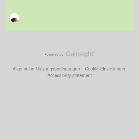
Allgemeine Nutzungsbedingungen
Cookie-Einstellungen
Accessibility statement