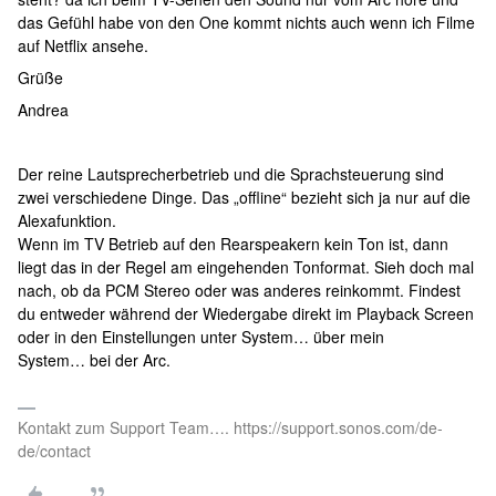
das Gefühl habe von den One kommt nichts auch wenn ich Filme
auf Netflix ansehe.
Grüße
Andrea
Der reine Lautsprecherbetrieb und die Sprachsteuerung sind
zwei verschiedene Dinge. Das „offline“ bezieht sich ja nur auf die
Alexafunktion.
Wenn im TV Betrieb auf den Rearspeakern kein Ton ist, dann
liegt das in der Regel am eingehenden Tonformat. Sieh doch mal
nach, ob da PCM Stereo oder was anderes reinkommt. Findest
du entweder während der Wiedergabe direkt im Playback Screen
oder in den Einstellungen unter System… über mein
System… bei der Arc.
Kontakt zum Support Team…. https://support.sonos.com/de-
de/contact