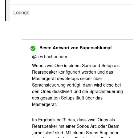
Beste Antwort von
Superschlumpf
@a.w.buchbender
Wenn zwei One in einem Surround Setup als
Rearspeaker konfiguriert werden und das
Mastergerät des Setups selber über
Sprachsteuerung verfügt, dann wird diese bei
den Ones deaktiviert und die Sprachsteuerung
des gesamten Setups läuft über das
Mastergerät.
Im Ergebnis heißt das, dass zwei Ones als
Rearspeaker mit einer Sonos Arc oder Beam
„arbeitslos“ sind. Mit einem Sonos Amp oder