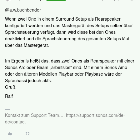
@a.w.buchbender
Wenn zwei One in einem Surround Setup als Rearspeaker
konfiguriert werden und das Mastergerät des Setups selber über
Sprachsteuerung verfügt, dann wird diese bei den Ones
deaktiviert und die Sprachsteuerung des gesamten Setups läuft
über das Mastergerät.
Im Ergebnis heißt das, dass zwei Ones als Rearspeaker mit einer
Sonos Arc oder Beam „arbeitslos“ sind. Mit einem Sonos Amp
oder den älteren Modellen Playbar oder Playbase wäre der
Sprachassi jedoch aktiv.
Gruß,
Ralf
Kontakt zum Support Team…. https://support.sonos.com/de-
de/contact