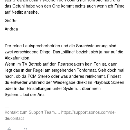
das Gefühl habe von den One kommt nichts auch wenn ich Filme
auf Netflix ansehe.
Grüße
Andrea
Der reine Lautsprecherbetrieb und die Sprachsteuerung sind
zwei verschiedene Dinge. Das „offline“ bezieht sich ja nur auf die
Alexafunktion.
Wenn im TV Betrieb auf den Rearspeakern kein Ton ist, dann
liegt das in der Regel am eingehenden Tonformat. Sieh doch mal
nach, ob da PCM Stereo oder was anderes reinkommt. Findest
du entweder während der Wiedergabe direkt im Playback Screen
oder in den Einstellungen unter System… über mein
System… bei der Arc.
Kontakt zum Support Team…. https://support.sonos.com/de-
de/contact