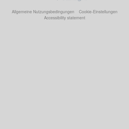
Allgemeine Nutzungsbedingungen
Cookie-Einstellungen
Accessibility statement