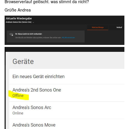
Browserverlauf gelöscht. was stimmt da nicht?
Grüße Andrea