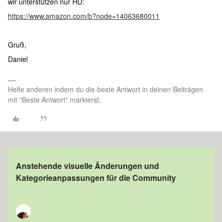
wir unterstützen nur HD:
https://www.amazon.com/b?node=14063680011
Gruß,
Daniel
Helfe anderen indem du die beste Antwort in deinen Beiträgen
mit "Beste Antwort" markierst.
Anstehende visuelle Änderungen und
Kategorieanpassungen für die Community