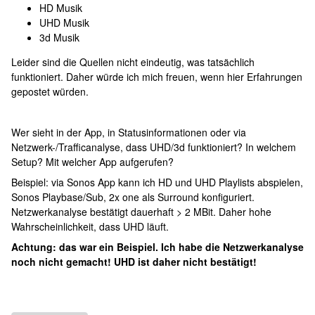
HD Musik
UHD Musik
3d Musik
Leider sind die Quellen nicht eindeutig, was tatsächlich
funktioniert. Daher würde ich mich freuen, wenn hier Erfahrungen
gepostet würden.
Wer sieht in der App, in Statusinformationen oder via
Netzwerk-/Trafficanalyse, dass UHD/3d funktioniert? In welchem
Setup? Mit welcher App aufgerufen?
Beispiel: via Sonos App kann ich HD und UHD Playlists abspielen,
Sonos Playbase/Sub, 2x one als Surround konfiguriert.
Netzwerkanalyse bestätigt dauerhaft > 2 MBit. Daher hohe
Wahrscheinlichkeit, dass UHD läuft.
Achtung: das war ein Beispiel. Ich habe die Netzwerkanalyse
noch nicht gemacht! UHD ist daher nicht bestätigt!