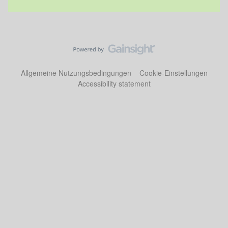
Allgemeine Nutzungsbedingungen
Cookie-Einstellungen
Accessibility statement