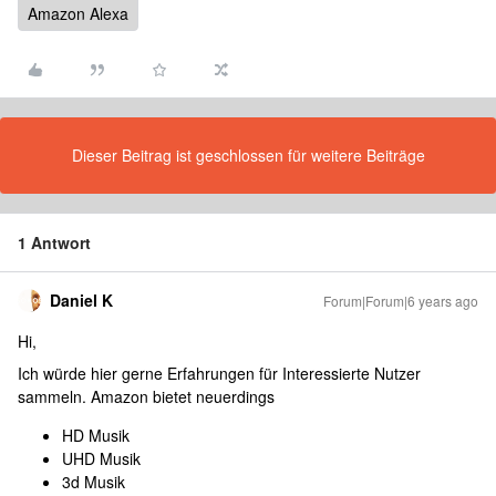
Amazon Alexa
Dieser Beitrag ist geschlossen für weitere Beiträge
1 Antwort
Daniel K
Forum|Forum|6 years ago
Hi,
Ich würde hier gerne Erfahrungen für Interessierte Nutzer
sammeln. Amazon bietet neuerdings
HD Musik
UHD Musik
3d Musik