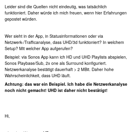
Leider sind die Quellen nicht eindeutig, was tatsächlich
funktioniert. Daher würde ich mich freuen, wenn hier Erfahrungen
gepostet würden.
Wer sieht in der App, in Statusinformationen oder via
Netzwerk-/Trafficanalyse, dass UHD/3d funktioniert? In welchem
Setup? Mit welcher App aufgerufen?
Beispiel: via Sonos App kann ich HD und UHD Playlists abspielen,
Sonos Playbase/Sub, 2x one als Surround konfiguriert.
Netzwerkanalyse bestätigt dauerhaft > 2 MBit. Daher hohe
Wahrscheinlichkeit, dass UHD läuft.
Achtung: das war ein Beispiel. Ich habe die Netzwerkanalyse
noch nicht gemacht! UHD ist daher nicht bestätigt!
Hi,