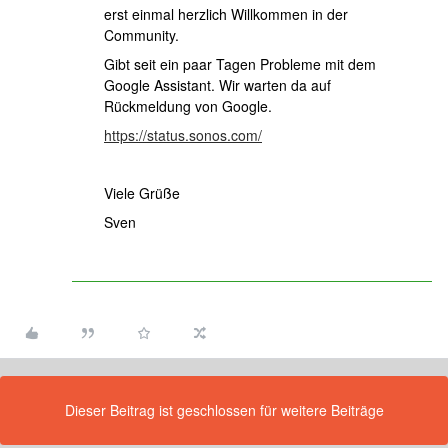
erst einmal herzlich Willkommen in der
Community.
Gibt seit ein paar Tagen Probleme mit dem
Google Assistant. Wir warten da auf
Rückmeldung von Google.
https://status.sonos.com/
Viele Grüße
Sven
Dieser Beitrag ist geschlossen für weitere Beiträge