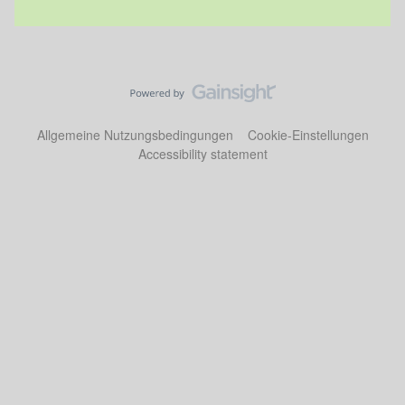
Allgemeine Nutzungsbedingungen
Cookie-Einstellungen
Accessibility statement