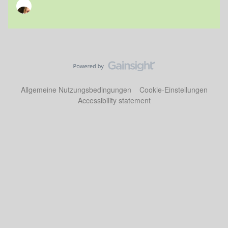
Allgemeine Nutzungsbedingungen
Cookie-Einstellungen
Accessibility statement