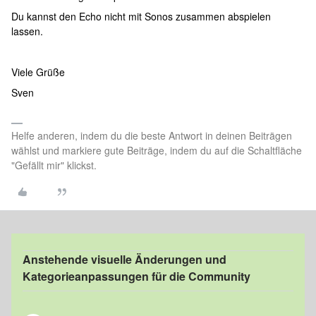
Du kannst den Echo nicht mit Sonos zusammen abspielen
lassen.
Viele Grüße
Sven
Helfe anderen, indem du die beste Antwort in deinen Beiträgen
wählst und markiere gute Beiträge, indem du auf die Schaltfläche
"Gefällt mir" klickst.
Anstehende visuelle Änderungen und
Kategorieanpassungen für die Community