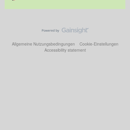
Allgemeine Nutzungsbedingungen
Cookie-Einstellungen
Accessibility statement