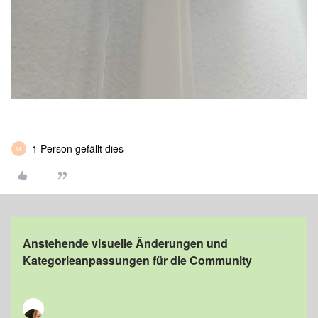
1 Person gefällt dies
M
Anstehende visuelle Änderungen und
Kategorieanpassungen für die Community