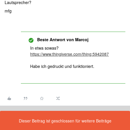
Lautsprecher?
mfg
Beste Antwort von
Marcoj
In etwa sowas?
https://www.thingiverse.com/thing:5942087
Habe ich gedruckt und funktioniert.
Dieser Beitrag ist geschlossen für weitere Beiträge