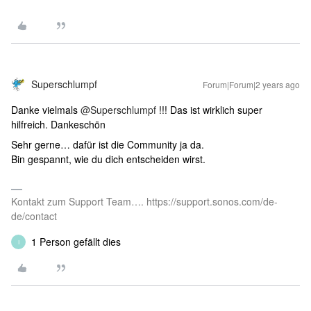
Superschlumpf
Forum|Forum|2 years ago
Danke vielmals
@Superschlumpf
!!! Das ist wirklich super
hilfreich. Dankeschön
Sehr gerne… dafür ist die Community ja da.
Bin gespannt, wie du dich entscheiden wirst.
Kontakt zum Support Team…. https://support.sonos.com/de-
de/contact
1 Person gefällt dies
I