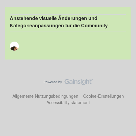
Anstehende visuelle Änderungen und
Kategorieanpassungen für die Community
Allgemeine Nutzungsbedingungen
Cookie-Einstellungen
Accessibility statement