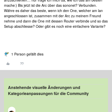
mache:) Bis jetzt ist die Arc über das sononet? Verbunden.
Währe es daher das beste, wenn ich den One, welcher am lan
angeschlossen ist, zusammen mit der Arc zu meinem Freund
nehme und dann die One mit dessen Router verbinde und so das
Setup abschliesse? Oder gibt es noch eine einfachere Variante?
1 Person gefällt dies
Anstehende visuelle Änderungen und
Kategorieanpassungen für die Community