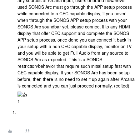
any sources at Arcana input, users of brand new/never
used SONOS Arc must go through the APP setup process
while connected to a CEC capable display, if you never
when through the SONOS APP setup process with your
SONOS Arc soundbar yet, please connect it to any HDMI
display that offer CEC support and complete the SONOS
APP setup process, once done you can connect it back in
your setup with a non CEC capable display, monitor or TV
and you will be able to get Full Audio from any source to
SONOS Arc as expected. This is a SONOS
restriction/behavior that require such initial setup first with
CEC capable display. If your SONOS Arc has been setup
before, then there is no need to set it up again after Arcana
is connected and you can just proceed normally. (edited)
1