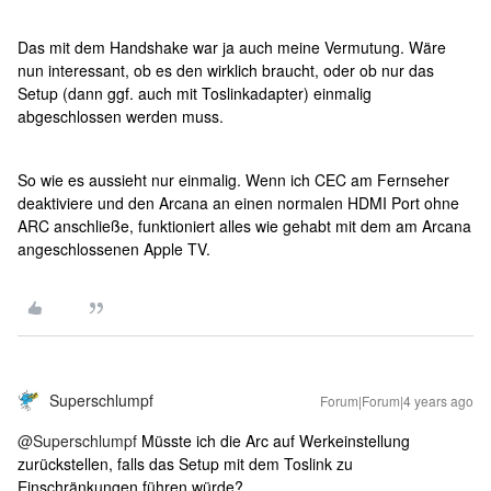
Das mit dem Handshake war ja auch meine Vermutung. Wäre
nun interessant, ob es den wirklich braucht, oder ob nur das
Setup (dann ggf. auch mit Toslinkadapter) einmalig
abgeschlossen werden muss.
So wie es aussieht nur einmalig. Wenn ich CEC am Fernseher
deaktiviere und den Arcana an einen normalen HDMI Port ohne
ARC anschließe, funktioniert alles wie gehabt mit dem am Arcana
angeschlossenen Apple TV.
Superschlumpf
Forum|Forum|4 years ago
@Superschlumpf
Müsste ich die Arc auf Werkeinstellung
zurückstellen, falls das Setup mit dem Toslink zu
Einschränkungen führen würde?