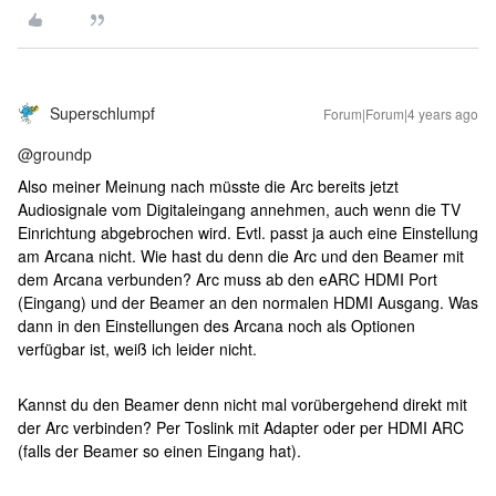
Superschlumpf
Forum|Forum|4 years ago
@groundp
Also meiner Meinung nach müsste die Arc bereits jetzt
Audiosignale vom Digitaleingang annehmen, auch wenn die TV
Einrichtung abgebrochen wird. Evtl. passt ja auch eine Einstellung
am Arcana nicht. Wie hast du denn die Arc und den Beamer mit
dem Arcana verbunden? Arc muss ab den eARC HDMI Port
(Eingang) und der Beamer an den normalen HDMI Ausgang. Was
dann in den Einstellungen des Arcana noch als Optionen
verfügbar ist, weiß ich leider nicht.
Kannst du den Beamer denn nicht mal vorübergehend direkt mit
der Arc verbinden? Per Toslink mit Adapter oder per HDMI ARC
(falls der Beamer so einen Eingang hat).