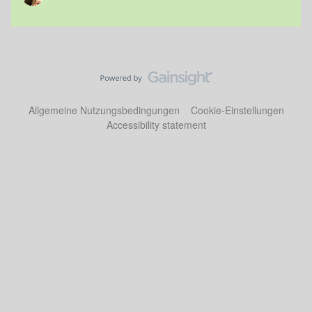
Allgemeine Nutzungsbedingungen
Cookie-Einstellungen
Accessibility statement