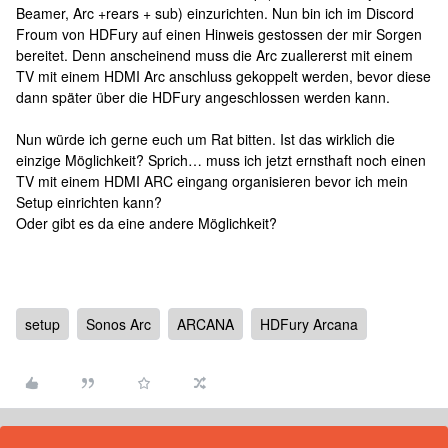
Beamer, Arc +rears + sub) einzurichten. Nun bin ich im Discord
Froum von HDFury auf einen Hinweis gestossen der mir Sorgen
bereitet. Denn anscheinend muss die Arc zuallererst mit einem
TV mit einem HDMI Arc anschluss gekoppelt werden, bevor diese
dann später über die HDFury angeschlossen werden kann.
Nun würde ich gerne euch um Rat bitten. Ist das wirklich die
einzige Möglichkeit? Sprich… muss ich jetzt ernsthaft noch einen
TV mit einem HDMI ARC eingang organisieren bevor ich mein
Setup einrichten kann?
Oder gibt es da eine andere Möglichkeit?
setup
Sonos Arc
ARCANA
HDFury Arcana