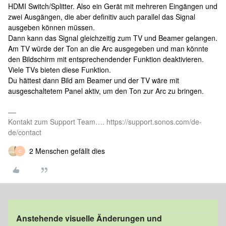
HDMI Switch/Splitter. Also ein Gerät mit mehreren Eingängen und
zwei Ausgängen, die aber definitiv auch parallel das Signal
ausgeben können müssen.
Dann kann das Signal gleichzeitig zum TV und Beamer gelangen.
Am TV würde der Ton an die Arc ausgegeben und man könnte
den Bildschirm mit entsprechendender Funktion deaktivieren.
Viele TVs bieten diese Funktion.
Du hättest dann Bild am Beamer und der TV wäre mit
ausgeschaltetem Panel aktiv, um den Ton zur Arc zu bringen.
Kontakt zum Support Team…. https://support.sonos.com/de-
de/contact
2 Menschen gefällt dies
C
Anstehende visuelle Änderungen und