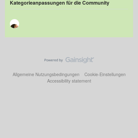
Kategorieanpassungen für die Community
Allgemeine Nutzungsbedingungen
Cookie-Einstellungen
Accessibility statement