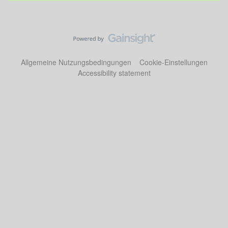
Allgemeine Nutzungsbedingungen
Cookie-Einstellungen
Accessibility statement