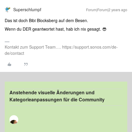
Superschlumpf
Forum|Forum|2 years ago
Das ist doch Bibi Blocksberg auf dem Besen.
Wenn du DER geantwortet hast, hab ich nix gesagt. 😎
Kontakt zum Support Team…. https://support.sonos.com/de-
de/contact
Anstehende visuelle Änderungen und
Kategorieanpassungen für die Community