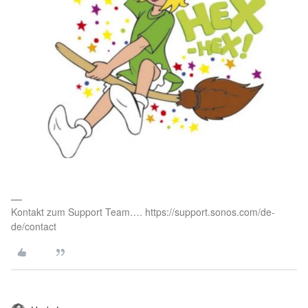
Kontakt zum Support Team…. https://support.sonos.com/de-
de/contact