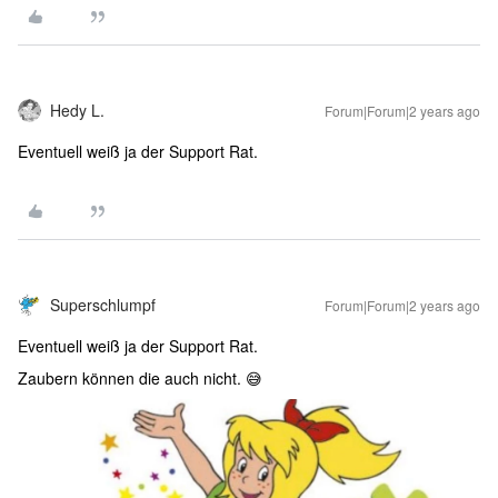
Hedy L.
Forum|Forum|2 years ago
Eventuell weiß ja der Support Rat.
Superschlumpf
Forum|Forum|2 years ago
Eventuell weiß ja der Support Rat.
Zaubern können die auch nicht. 😅