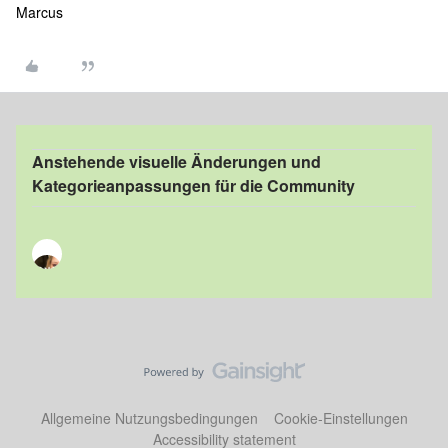
Marcus
Anstehende visuelle Änderungen und
Kategorieanpassungen für die Community
Allgemeine Nutzungsbedingungen
Cookie-Einstellungen
Accessibility statement