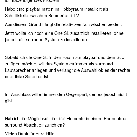
Ich habe folgendes Problem:
Habe eine playbar mitten im Hobbyraum installiert als
Schnittstelle zwischen Beamer und TV.
Aus diesem Grund hängt die relativ zentral zwischen beiden.
Jetzt wollte ich noch eine One SL zusätzlich installieren, ohne
jedoch ein surround System zu installieren.
Sobald ich die One SL in den Raum zur playbar und dem Sub
zufügen möchte, will das System es immer als surround
Lautsprecher anlegen und verlangt die Auswahl ob es der rechte
oder linke Sprecher ist.
Im Anschluss will er immer den Gegenpart, den es jedoch nicht
gibt.
Hab ich die Möglichkeit die drei Elemente in einem Raum ohne
surround Absicht einzurichten?
Vielen Dank für eure Hilfe.