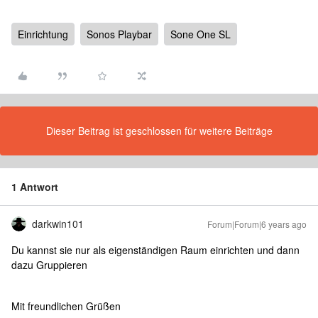
Einrichtung
Sonos Playbar
Sone One SL
Dieser Beitrag ist geschlossen für weitere Beiträge
1 Antwort
darkwin101
Forum|Forum|6 years ago
Du kannst sie nur als eigenständigen Raum einrichten und dann
dazu Gruppieren
Mit freundlichen Grüßen