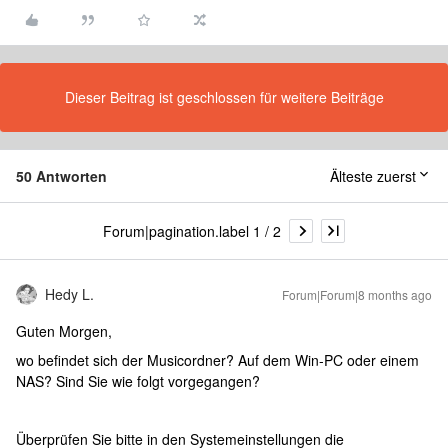
Dieser Beitrag ist geschlossen für weitere Beiträge
50 Antworten
Älteste zuerst
Forum|pagination.label 1 / 2
Hedy L.
Forum|Forum|8 months ago
Guten Morgen,
wo befindet sich der Musicordner? Auf dem Win-PC oder einem
NAS? Sind Sie wie folgt vorgegangen?
Überprüfen Sie bitte in den Systemeinstellungen die