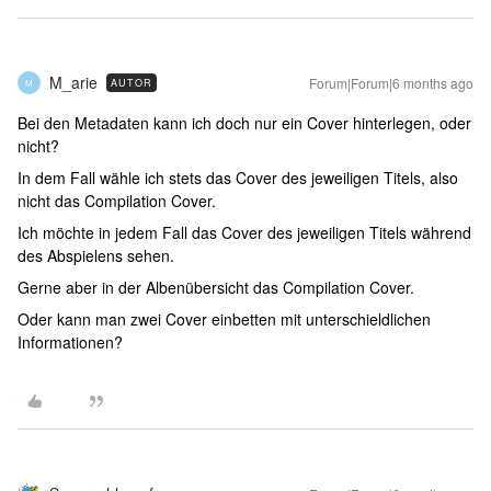
M_arie
Forum|Forum|6 months ago
AUTOR
M
Bei den Metadaten kann ich doch nur ein Cover hinterlegen, oder
nicht?
In dem Fall wähle ich stets das Cover des jeweiligen Titels, also
nicht das Compilation Cover.
Ich möchte in jedem Fall das Cover des jeweiligen Titels während
des Abspielens sehen.
Gerne aber in der Albenübersicht das Compilation Cover.
Oder kann man zwei Cover einbetten mit unterschieldlichen
Informationen?