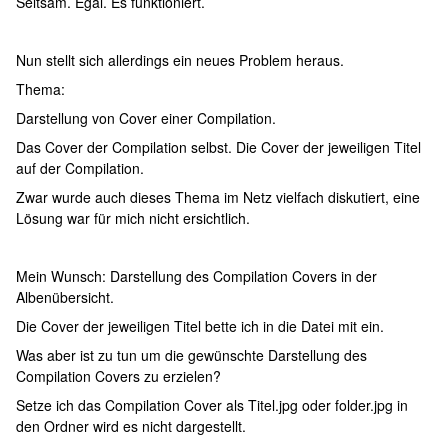
Seltsam. Egal. Es funktioniert.
Nun stellt sich allerdings ein neues Problem heraus.
Thema:
Darstellung von Cover einer Compilation.
Das Cover der Compilation selbst. Die Cover der jeweiligen Titel
auf der Compilation.
Zwar wurde auch dieses Thema im Netz vielfach diskutiert, eine
Lösung war für mich nicht ersichtlich.
Mein Wunsch: Darstellung des Compilation Covers in der
Albenübersicht.
Die Cover der jeweiligen Titel bette ich in die Datei mit ein.
Was aber ist zu tun um die gewünschte Darstellung des
Compilation Covers zu erzielen?
Setze ich das Compilation Cover als Titel.jpg oder folder.jpg in
den Ordner wird es nicht dargestellt.