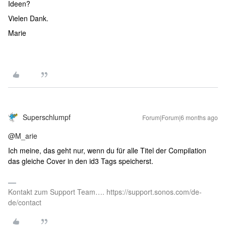
Ideen?
Vielen Dank.
Marie
Superschlumpf
Forum|Forum|6 months ago
@M_arie
Ich meine, das geht nur, wenn du für alle Titel der Compilation
das gleiche Cover in den id3 Tags speicherst.
Kontakt zum Support Team…. https://support.sonos.com/de-
de/contact