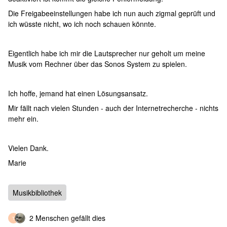
Die Freigabeeinstellungen habe ich nun auch zigmal geprüft und
ich wüsste nicht, wo ich noch schauen könnte.
Eigentlich habe ich mir die Lautsprecher nur geholt um meine
Musik vom Rechner über das Sonos System zu spielen.
Ich hoffe, jemand hat einen Lösungsansatz.
Mir fällt nach vielen Stunden - auch der Internetrecherche - nichts
mehr ein.
Vielen Dank.
Marie
Musikbibliothek
2 Menschen gefällt dies
T