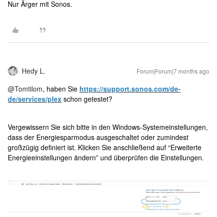
Nur Ärger mit Sonos.
Hedy L.
Forum|Forum|7 months ago
@Tomtilom
, haben Sie
https://support.sonos.com/de-
de/services/plex
schon getestet?
Vergewissern Sie sich bitte in den Windows-Systemeinstellungen,
dass der Energiesparmodus ausgeschaltet oder zumindest
großzügig definiert ist. Klicken Sie anschließend auf “Erweiterte
Energieeinstellungen ändern” und überprüfen die Einstellungen.