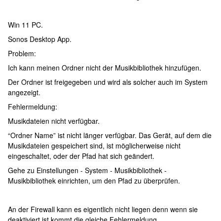
Win 11 PC.
Sonos Desktop App.
Problem:
Ich kann meinen Ordner nicht der Musikbibliothek hinzufügen.
Der Ordner ist freigegeben und wird als solcher auch im System
angezeigt.
Fehlermeldung:
Musikdateien nicht verfügbar.
“Ordner Name” ist nicht länger verfügbar. Das Gerät, auf dem die
Musikdateien gespeichert sind, ist möglicherweise nicht
eingeschaltet, oder der Pfad hat sich geändert.
Gehe zu Einstellungen - System - Musikbibliothek -
Musikbibliothek einrichten, um den Pfad zu überprüfen.
An der Firewall kann es eigentlich nicht liegen denn wenn sie
deaktiviert ist kommt die gleiche Fehlermeldung.