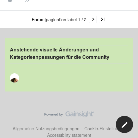
Forum|pagination.label 1 / 2
Anstehende visuelle Änderungen und
Kategorieanpassungen für die Community
Allgemeine Nutzungsbedingungen
Cookie-Einstellungen
Accessibility statement