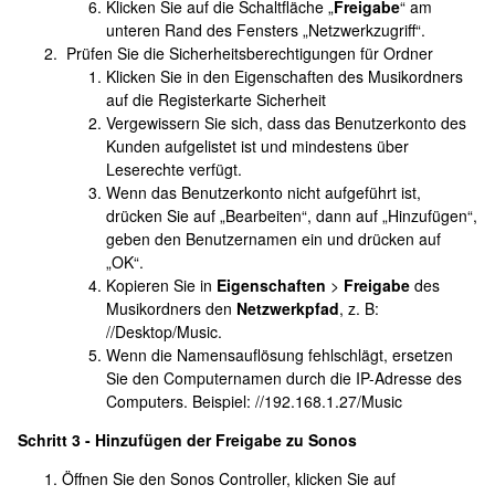
Klicken Sie auf die Schaltfläche „
Freigabe
“ am
unteren Rand des Fensters „Netzwerkzugriff“.
Prüfen Sie die Sicherheitsberechtigungen für Ordner
Klicken Sie in den Eigenschaften des Musikordners
auf die Registerkarte Sicherheit
Vergewissern Sie sich, dass das Benutzerkonto des
Kunden aufgelistet ist und mindestens über
Leserechte verfügt.
Wenn das Benutzerkonto nicht aufgeführt ist,
drücken Sie auf „Bearbeiten“, dann auf „Hinzufügen“,
geben den Benutzernamen ein und drücken auf
„OK“.
Kopieren Sie in
Eigenschaften
>
Freigabe
des
Musikordners den
Netzwerkpfad
, z. B:
//Desktop/Music.
Wenn die Namensauflösung fehlschlägt, ersetzen
Sie den Computernamen durch die IP-Adresse des
Computers. Beispiel: //192.168.1.27/Music
Schritt 3 - Hinzufügen der Freigabe zu Sonos
Öffnen Sie den Sonos Controller, klicken Sie auf