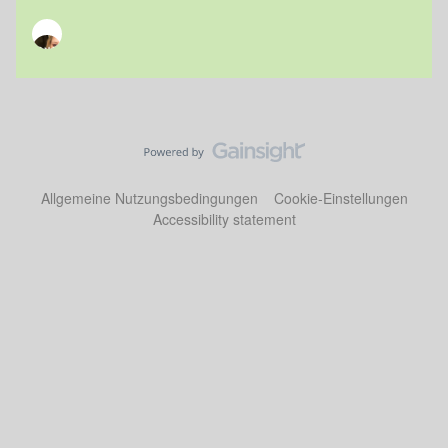
Allgemeine Nutzungsbedingungen
Cookie-Einstellungen
Accessibility statement