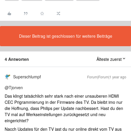
Dieser Beitrag ist geschlossen für weitere Beiträge
4 Antworten
Älteste zuerst
Superschlumpf
Forum|Forum|1 year ago
@Tjorven
Das klingt tatsächlich sehr stark nach einer unsauberen HDMI
CEC Prigrammierung in der Firmware des TV. Da bleibt imo nur
die Hoffnung, dass Philips per Update nachbessert. Hast du den
TV mal auf Werkseinstellungen zurückgesetzt und neu
eingerichtet?
Nacch Updates für den TV jast du nur online direkt vom TV aus