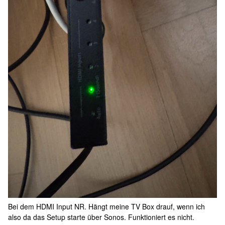
Bei dem HDMI Input NR. Hängt meine TV Box drauf, wenn ich
also da das Setup starte über Sonos. Funktioniert es nicht.