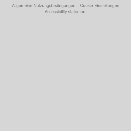
Allgemeine Nutzungsbedingungen
Cookie-Einstellungen
Accessibility statement