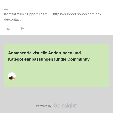
Kontakt zum Support Team…. https://support.sonos.com/de-
de/contact
Anstehende visuelle Änderungen und
Kategorieanpassungen für die Community