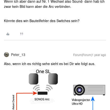
Wenn ich aber dann auf Nr. 1 Wechsel also Sound- dann hab ich
zwar kein Bild kann aber die Arc verbinden.
Könnte dies win Bauteilfehler des Switches sein?
Peter_13
Forum|Forum|1 year ago
Also, wenn ich es richtig sehe sieht es bei Dir wie folgt aus.