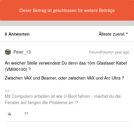
Dieser Beitrag ist geschlossen für weitere Beiträge
6 Antworten
Älteste zuerst
Peter_13
Forum|Forum|1 year ago
An welcher Stelle verwendest Du denn das 10m Glasfaser Kabel
(VMI90100) ?
Zwischen VAX und Beamer, oder zwischen VAX und Arc Ultra ?
Mit Computern arbeiten ist wie U-Boot fahren - machst du die
Fenster auf fangen die Probleme an !?