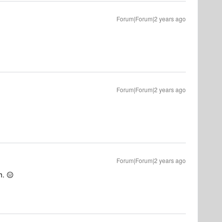
Forum|Forum|2 years ago
Forum|Forum|2 years ago
Forum|Forum|2 years ago
h. 😑