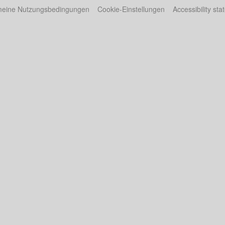
meine Nutzungsbedingungen
Cookie-Einstellungen
Accessibility st