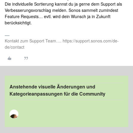
Die individuelle Sortierung kannst du ja gerne dem Support als
Verbesserungsvorschlag melden. Sonos sammelt zumindest
Feature Requests… evtl. wird dein Wunsch ja in Zukunft
berücksichtigt.
Kontakt zum Support Team…. https://support.sonos.com/de-
de/contact
Anstehende visuelle Änderungen und
Kategorieanpassungen für die Community