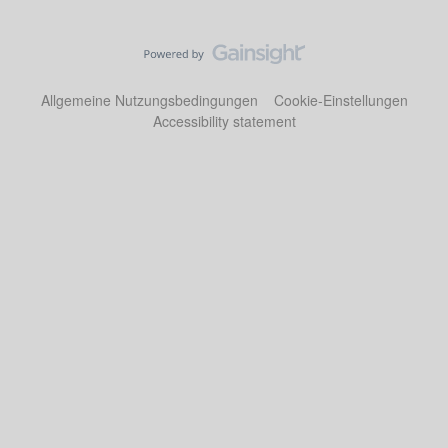
Allgemeine Nutzungsbedingungen
Cookie-Einstellungen
Accessibility statement