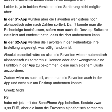
Leider ist ja in beiden Versionen eine Sortierung nicht möglich,
aber:
In der S1-App
wurden aber die Favoriten wenigstens noch
alphabetisch oder nach Zahlen sortiert. Damit konnte man die
Reihenfolge beeinflussen, sofern man auch die Desktop-Software
installiert und entdeckt hatte, dass die dort umbenenen kann.
In der S2-App
werden die Favoriten in der Reihenfolge ihre
Erstellung angezeigt, was völlig random ist.
Absolut essentiell wäre es also, die Favoriten wieder automatisch
alphabetisch zu sortieren zu können oder aber wenigstens eine
Funktion in der App zu bekommen, diese nach eigenem Gusto
anzuordnen.
Zudem wäre es auch toll, wenn man die Favoriten auch in der
App und nicht nur am Desktop umbennen könnte.
Greetz Michi
PS:
habe mir jetzt mit der SonoPhone App beholfen. Kostete zwar
3,99 EUR, aber die kann die Favoriten alphabetisch soretieren