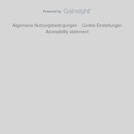
Allgemeine Nutzungsbedingungen
Cookie-Einstellungen
Accessibility statement