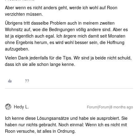
Aber wenn es nicht anders geht, werde ich wohl auf Roon
verzichten müssen.
Übrigens tritt dasselbe Problem auch in meinem zweiten
Wohnsitz auf, woe die Bedingungen völlig andere sind. Aber es
ist ja eigentlich auch egal. Ich ärgere mich damit seit Monaten
ohne Ergebnis herum, es wird wohl besser sein, die Hoffnung
aufzugeben.
Vielen Dank jedenfalls für die Tips. Wir sind ja beide nicht schuld,
dass ich sie alle schon lange kenne.
Hedy L.
Forum|Forum|8 months ago
Ich kenne diese Lösungsansätze und habe sie ausprobiert. Sie
haben nur nichts gebracht. Noch einmal: Wenn ich es nicht mit
Roon versuche, ist alles in Ordnung.