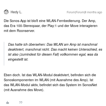
Hedy L.
Forum|Forum|8 months ago
Die Sonos-App ist bloß eine WLAN-Fernbedienung. Der Amp,
das Era 100-Stereopaar, der Play:1 und der Move interagieren
mit dem Roonserver.
Das hatte ich übersehen: Das WLAN am Amp ist manchmal
deaktiviert, manchmal nicht. Das macht keinen Unterschied, es
ist also (zumindest für diesen Fall) vollkommen egal, was da
eingestellt ist.
Eben doch. Ist das WLAN-Modul deaktiviert, befinden sich die
Sonoskomponenten im WLAN (mit Ausnahme des Amp). Ist
das WLAN-Modul aktiv, befindet sich das System im SonosNet
(mit Ausnahme des Move).