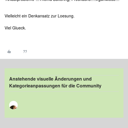
Vielleicht ein Denkansatz zur Loesung.
Viel Glueck.
Anstehende visuelle Änderungen und
Kategorieanpassungen für die Community