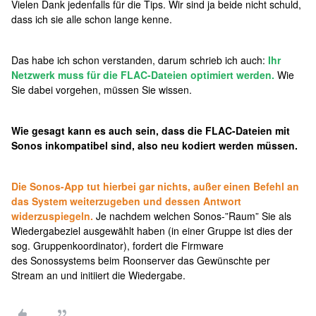
Vielen Dank jedenfalls für die Tips. Wir sind ja beide nicht schuld,
dass ich sie alle schon lange kenne.
Das habe ich schon verstanden, darum schrieb ich auch:
Ihr
Netzwerk muss für die FLAC-Dateien optimiert werden.
Wie
Sie dabei vorgehen, müssen Sie wissen.
Wie gesagt kann es auch sein, dass die FLAC-Dateien mit
Sonos inkompatibel sind, also neu kodiert werden müssen.
Die Sonos-App tut hierbei gar nichts, außer einen Befehl an
das System weiterzugeben und dessen Antwort
widerzuspiegeln.
Je nachdem welchen Sonos-”Raum” Sie als
Wiedergabeziel ausgewählt haben (in einer Gruppe ist dies der
sog. Gruppenkoordinator), fordert die Firmware
des Sonossystems beim Roonserver das Gewünschte per
Stream an und initiiert die Wiedergabe.