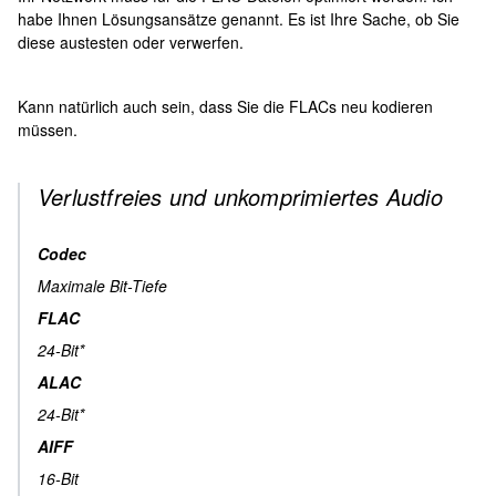
habe Ihnen Lösungsansätze genannt. Es ist Ihre Sache, ob Sie
diese austesten oder verwerfen.
Kann natürlich auch sein, dass Sie die FLACs neu kodieren
müssen.
Verlustfreies und unkomprimiertes Audio
Codec
Maximale Bit-Tiefe
FLAC
24-Bit*
ALAC
24-Bit*
AIFF
16-Bit