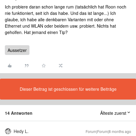
Ich probiere daran schon lange rum (tatsächlich hat Roon noch
nie funktioniert, seit ich das habe. Und das ist lange...) Ich
glaube, ich habe alle denkbaren Varianten mit oder ohne
Ethernet und WLAN oder beidem usw. probiert. Nichts hat
geholfen. Hat jemand einen Tip?
Aussetzer
Dieser Beitrag ist geschlossen für weitere Beiträge
14 Antworten
Älteste zuerst
Hedy L.
Forum|Forum|8 months ago