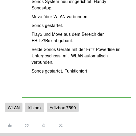
Sonos System neu eingerichtet. Handy
SonosApp.
Move über WLAN verbunden.
Sonos gestartet.
Play5 und Move aus dem Bereich der
FRITZ!Box abgebaut.
Beide Sonos Geräte mit der Fritz Powerline im
Untergeschoss mit WLAN automatisch
verbunden.
Sonos gestartet. Funktioniert
WLAN
fritzbox
Fritzbox 7590