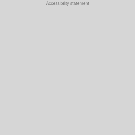
Accessibility statement