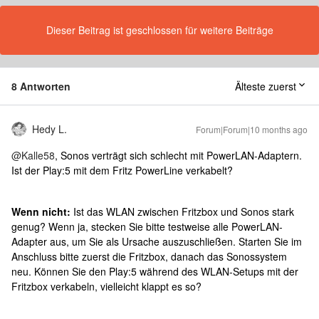
Dieser Beitrag ist geschlossen für weitere Beiträge
8 Antworten
Älteste zuerst
Hedy L.
Forum|Forum|10 months ago
@Kalle58
, Sonos verträgt sich schlecht mit PowerLAN-Adaptern.
Ist der Play:5 mit dem Fritz PowerLine verkabelt?
Wenn nicht:
Ist das WLAN zwischen Fritzbox und Sonos stark
genug? Wenn ja, stecken Sie bitte testweise alle PowerLAN-
Adapter aus, um Sie als Ursache auszuschließen. Starten Sie im
Anschluss bitte zuerst die Fritzbox, danach das Sonossystem
neu. Können Sie den Play:5 während des WLAN-Setups mit der
Fritzbox verkabeln, vielleicht klappt es so?