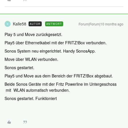
Kalle58
Forum|Forum|10 months ago
AUTOR
ANTWORT
K
Play 5 und Move zurückgesetzt.
Play5 über Ethernetkabel mit der FRITZ!Box verbunden.
Sonos System neu eingerichtet. Handy SonosApp.
Move über WLAN verbunden.
Sonos gestartet.
Play5 und Move aus dem Bereich der FRITZ!Box abgebaut.
Beide Sonos Geräte mit der Fritz Powerline im Untergeschoss
mit WLAN automatisch verbunden.
Sonos gestartet. Funktioniert