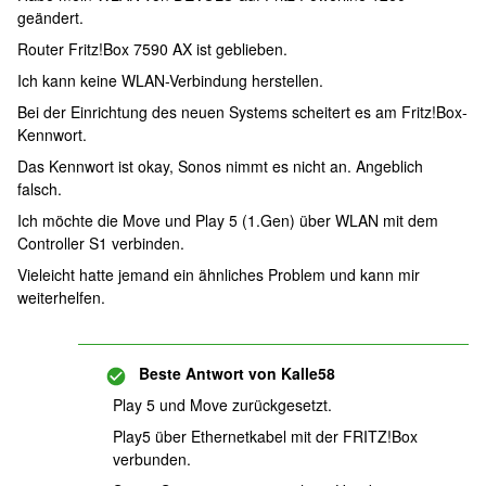
geändert.
Router Fritz!Box 7590 AX ist geblieben.
Ich kann keine WLAN-Verbindung herstellen.
Bei der Einrichtung des neuen Systems scheitert es am Fritz!Box-
Kennwort.
Das Kennwort ist okay, Sonos nimmt es nicht an. Angeblich
falsch.
Ich möchte die Move und Play 5 (1.Gen) über WLAN mit dem
Controller S1 verbinden.
Vieleicht hatte jemand ein ähnliches Problem und kann mir
weiterhelfen.
Beste Antwort von
Kalle58
Play 5 und Move zurückgesetzt.
Play5 über Ethernetkabel mit der FRITZ!Box
verbunden.