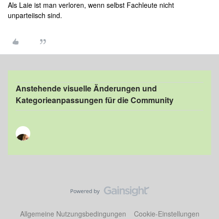
Als Laie ist man verloren, wenn selbst Fachleute nicht
unparteiisch sind.
Anstehende visuelle Änderungen und
Kategorieanpassungen für die Community
Allgemeine Nutzungsbedingungen
Cookie-Einstellungen