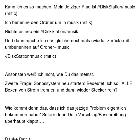
Kann ich es so machen: Mein Jetziger Pfad ist //DiskStation/music
(mit c)
Ich benenne den Ordner um in musik (mit k)
Richte es neu ein //DiskStation/musik
Und dann mache ich das gleiche nochmals (wieder zurück) mit
umbenennen auf Ordner= music
//DiskStation/music (mit c)
Ansonsten weiß ich nicht, wie Du das meinst.
Zweite Frage: Sonossystem neu starten: Bedeutet, ich soll ALLE
Boxen von Strom trennen und dann wieder Stecker rein?
Wie kommt denn das, dass ich das jetzige Problem eigentlich
bekommen habe? Sofern denn Dein Vorschlag/Beschreibung
überhaupt klappt….
Danke Dir :-)