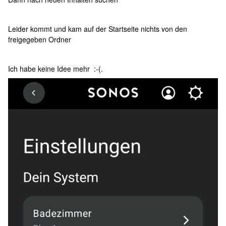
Leider kommt und kam auf der Startseite nichts von den
freigegeben Ordner
Ich habe keine Idee mehr :-(.