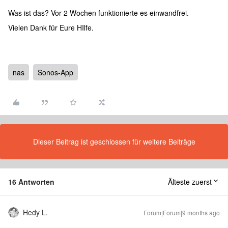
Was ist das? Vor 2 Wochen funktionierte es einwandfrei.
Vielen Dank für Eure HIlfe.
nas
Sonos-App
Dieser Beitrag ist geschlossen für weitere Beiträge
16 Antworten
Älteste zuerst
Hedy L.
Forum|Forum|9 months ago