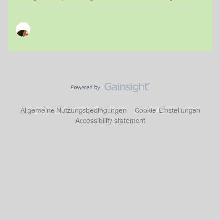
Allgemeine Nutzungsbedingungen
Cookie-Einstellungen
Accessibility statement