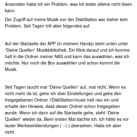
Ansonsten habe ich ein Problem, was ich leider alleine nicht lösen
kann.
Der Zugriff auf meine Musik von der DiskStation war bisher kein
Problem. Seit Tagen tritt aber folgendes auf:
Auf der Startseite der APP (in meinem Handy) steht unten unter
“Deine Quellen” Musikbibliothek. Ein Klick darauf und ich komme
halt in die Ordner meiner NAS und kann das auswählen, was ich
möchte. Nur noch die Box auswählen und schon kommt die
Musik.
Seit Tagen taucht mal “Deine Quellen” auf, mal nicht. Wenn es
nicht mehr da ist, gehe ich über Einstellungen und gebe den
freigegebenen Ordner //DiskStation/music halt neu ein und
erhalte den Hinweis, dass dieser Ordner schon freigegeben
wurde. Wenn ich dann auf die Startseite gehe, steht “Deine
Quellen” wieder da. Beim ersten Mal dachte ich, ich hätte es vor
lauter Werbeeinblendungen ( :-( ) übersehen. Habe ich aber
nicht.