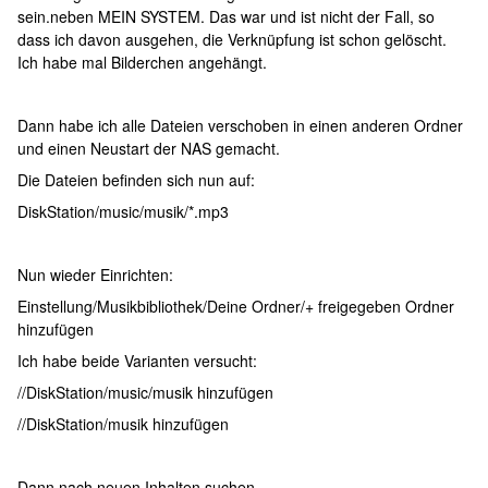
sein.neben MEIN SYSTEM. Das war und ist nicht der Fall, so
dass ich davon ausgehen, die Verknüpfung ist schon gelöscht.
Ich habe mal Bilderchen angehängt.
Dann habe ich alle Dateien verschoben in einen anderen Ordner
und einen Neustart der NAS gemacht.
Die Dateien befinden sich nun auf:
DiskStation/music/musik/*.mp3
Nun wieder Einrichten:
Einstellung/Musikbibliothek/Deine Ordner/+ freigegeben Ordner
hinzufügen
Ich habe beide Varianten versucht:
//DiskStation/music/musik hinzufügen
//DiskStation/musik hinzufügen
Dann nach neuen Inhalten suchen