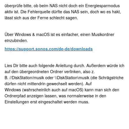
überprüfe bitte, ob beim NAS nicht doch ein Energiesparmodus
aktiv ist. Die Fehlerquelle dürfte das NAS sein, doch wo es hakt,
lässt sich aus der Ferne schlecht sagen.
Über Windows & macOS ist es einfacher, einen Musikordner
einzubinden.
https://support.sonos.com/de-de/downloads
Lies Dir bitte auch folgende Anleitung durch. Außerdem würde ich
auf den übergeordneten Ordner verlinken, also z.
B. //DiskStation/musik oder \\DiskStation\musik (die Schrägstriche
dürfen nicht mittendrin gewechselt werden). Auf
Windows (wahrscheinlich auch auf macOS) kann man sich den
Ordnerpfad anzeigen lassen, was normalerweise in den
Einstellungen erst eingeschaltet werden muss.