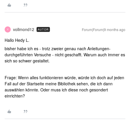
vollmond12
Forum|Forum|9 months ago
AUTOR
V
Hallo Hedy L.
bisher habe ich es - trotz zweier genau nach Anleitungen-
durchgeführten Versuche - nicht geschafft. Warum auch immer es
sich so schwer gestaltet.
Frage: Wenn alles funktionieren würde, würde ich doch auf jeden
Fall auf der Startseite meine Bibliothek sehen, die ich dann
auswählen könnte. Oder muss ich diese noch gesondert
einrichten?