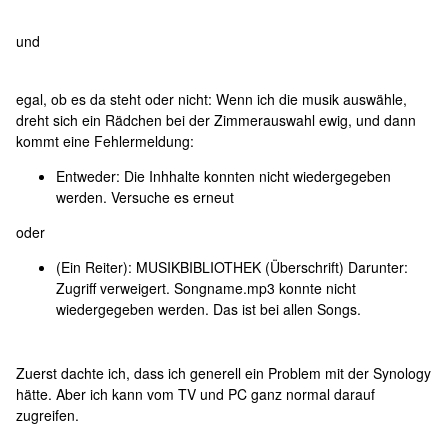
und
egal, ob es da steht oder nicht: Wenn ich die musik auswähle,
dreht sich ein Rädchen bei der Zimmerauswahl ewig, und dann
kommt eine Fehlermeldung:
Entweder: Die Inhhalte konnten nicht wiedergegeben
werden. Versuche es erneut
oder
(Ein Reiter): MUSIKBIBLIOTHEK (Überschrift) Darunter:
Zugriff verweigert. Songname.mp3 konnte nicht
wiedergegeben werden. Das ist bei allen Songs.
Zuerst dachte ich, dass ich generell ein Problem mit der Synology
hätte. Aber ich kann vom TV und PC ganz normal darauf
zugreifen.