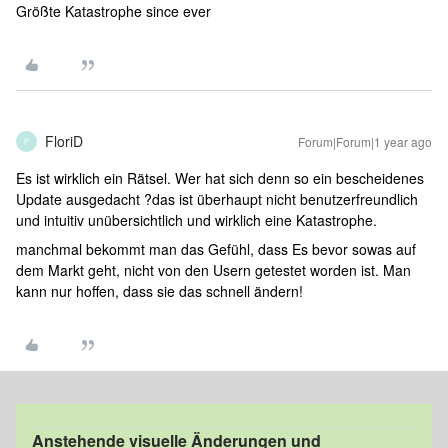
Größte Katastrophe since ever
FloriD
Forum|Forum|1 year ago
F
Es ist wirklich ein Rätsel. Wer hat sich denn so ein bescheidenes
Update ausgedacht ?das ist überhaupt nicht benutzerfreundlich
und intuitiv unübersichtlich und wirklich eine Katastrophe.
manchmal bekommt man das Gefühl, dass Es bevor sowas auf
dem Markt geht, nicht von den Usern getestet worden ist. Man
kann nur hoffen, dass sie das schnell ändern!
Anstehende visuelle Änderungen und