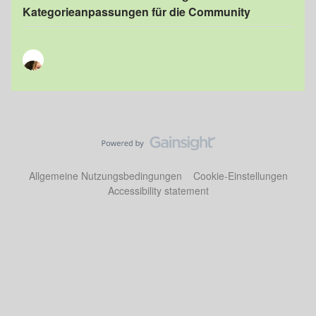
Kategorieanpassungen für die Community
Allgemeine Nutzungsbedingungen
Cookie-Einstellungen
Accessibility statement