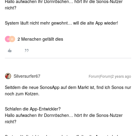
Hallo aufwachen ihr Dornröschen… hört ihr die Sonos-Nutzer
nicht?
System läuft nicht mehr gewohnt… will die alte App wieder!
2 Menschen gefällt dies
H
W
Silversurfer67
Forum|Forum|2 years ago
Seitdem die neue SonosApp auf dem Markt ist, find ich Sonos nur
noch zum Kotzen.
Schlafen die App-Entwickler?
Hallo aufwachen ihr Dornröschen… hört ihr die Sonos-Nutzer
nicht?