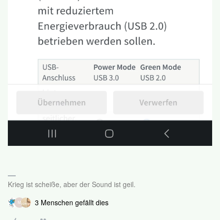
Krieg ist scheiße, aber der Sound ist geil.
3 Menschen gefällt dies
M