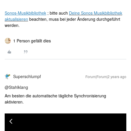
Sonos-Musikbibliothek
; bitte auch
Deine Sonos Musikbibliothek
aktualisieren
beachten, muss bei jeder Änderung durchgeführt
werden.
1 Person gefällt dies
Superschlumpf
Forum|Forum|2 years ago
@Stahlklang
Am besten die automatische tägliche Synchronisierung
aktivieren.