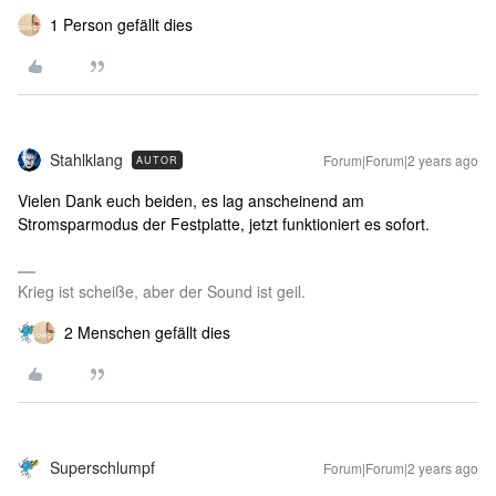
1 Person gefällt dies
Stahlklang
Forum|Forum|2 years ago
AUTOR
Vielen Dank euch beiden, es lag anscheinend am
Stromsparmodus der Festplatte, jetzt funktioniert es sofort.
Krieg ist scheiße, aber der Sound ist geil.
2 Menschen gefällt dies
Superschlumpf
Forum|Forum|2 years ago