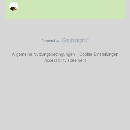
Allgemeine Nutzungsbedingungen
Cookie-Einstellungen
Accessibility statement