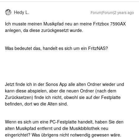
Hedy L.
Forum|Forum|2 years ago
Ich musste meinen Musikpfad neu an meine Fritzbox 7590AX
anlegen, da diese zurückgesetzt wurde.
Was bedeutet das, handelt es sich um ein FritzNAS?
Jetzt finde ich in der Sonos App alle alten Ordner wieder und
kann diese abspielen, aber die neuen Ordner (nach dem
Zurücksetzen) finde ich nicht, obwohl sie auf der Festplatte
befinden, dort wo die Alten sind.
Wenn es sich um eine PC-Festplatte handelt, haben Sie den
alten Musikpfad entfernt und die Musikbibliothek neu
eingerichtet? Was übrigens nicht notwendig gewesen wäre.