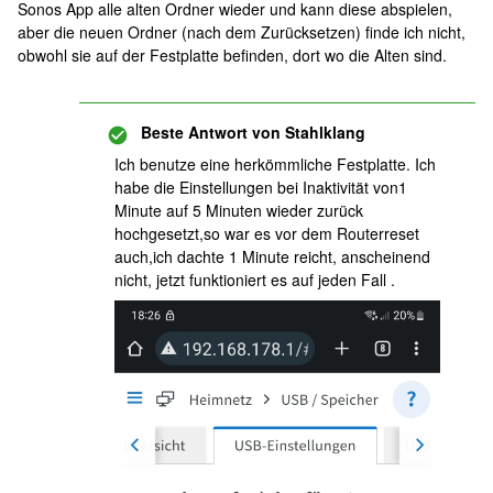
Sonos App alle alten Ordner wieder und kann diese abspielen,
aber die neuen Ordner (nach dem Zurücksetzen) finde ich nicht,
obwohl sie auf der Festplatte befinden, dort wo die Alten sind.
Beste Antwort von
Stahlklang
Ich benutze eine herkömmliche Festplatte. Ich
habe die Einstellungen bei Inaktivität von1
Minute auf 5 Minuten wieder zurück
hochgesetzt,so war es vor dem Routerreset
auch,ich dachte 1 Minute reicht, anscheinend
nicht, jetzt funktioniert es auf jeden Fall .