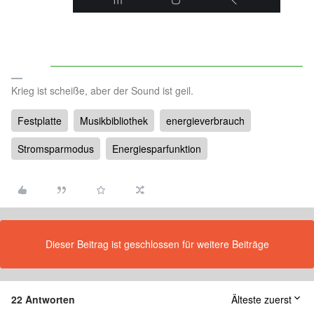
Krieg ist scheiße, aber der Sound ist geil.
Festplatte
Musikbibliothek
energieverbrauch
Stromsparmodus
Energiesparfunktion
Dieser Beitrag ist geschlossen für weitere Beiträge
22 Antworten
Älteste zuerst