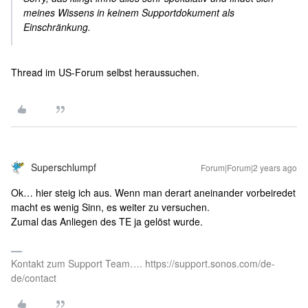
meines Wissens in keinem Supportdokument als
Einschränkung.
Thread im US-Forum selbst heraussuchen.
Superschlumpf
Forum|Forum|2 years ago
Ok… hier steig ich aus. Wenn man derart aneinander vorbeiredet
macht es wenig Sinn, es weiter zu versuchen.
Zumal das Anliegen des TE ja gelöst wurde.
Kontakt zum Support Team…. https://support.sonos.com/de-
de/contact