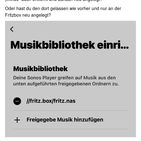
Oder hast du den dort gelassen wie vorher und nur an der
Fritzbox neu angelegt?