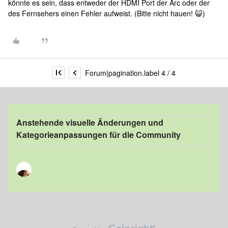
könnte es sein, dass entweder der HDMI Port der Arc oder der
des Fernsehers einen Fehler aufweist. (Bitte nicht hauen! 😺)
Forum|pagination.label 4 / 4
Anstehende visuelle Änderungen und
Kategorieanpassungen für die Community