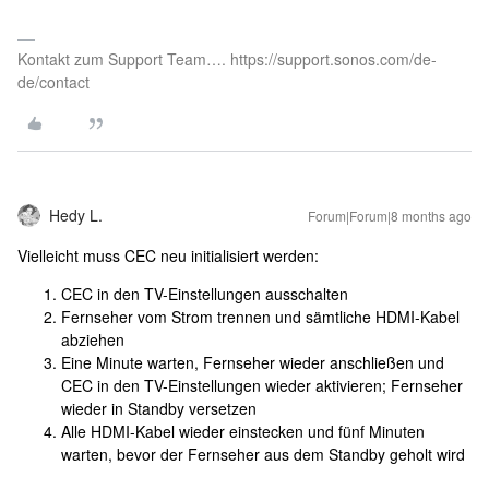
Kontakt zum Support Team…. https://support.sonos.com/de-
de/contact
Hedy L.
Forum|Forum|8 months ago
Vielleicht muss CEC neu initialisiert werden:
CEC in den TV-Einstellungen ausschalten
Fernseher vom Strom trennen und sämtliche HDMI-Kabel
abziehen
Eine Minute warten, Fernseher wieder anschließen und
CEC in den TV-Einstellungen wieder aktivieren; Fernseher
wieder in Standby versetzen
Alle HDMI-Kabel wieder einstecken und fünf Minuten
warten, bevor der Fernseher aus dem Standby geholt wird