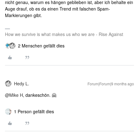
nicht genau, warum es hängen geblieben ist, aber ich behalte ein
Auge drauf, ob es da einen Trend mit falschen Spam-
Markierungen gibt.
How we survive is what makes us who we are - Rise Against
2 Menschen gefällt dies
Hedy L.
Forum|Forum|9 months ago
@Mike H
, dankeschön. 🤗
1 Person gefällt dies