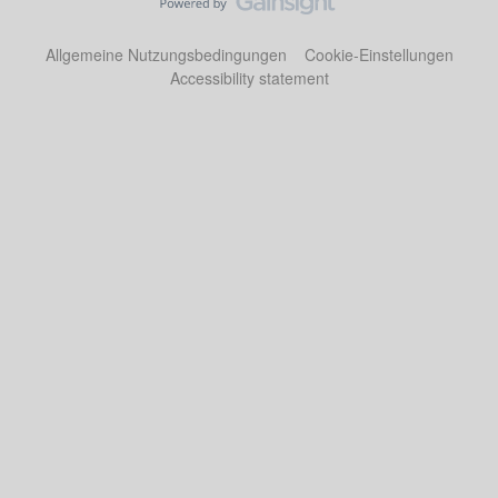
Allgemeine Nutzungsbedingungen
Cookie-Einstellungen
Accessibility statement