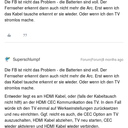
Die FB ist nicht das Problem - die Batterien sind voll. Der
Fernseher erkennt dann auch nicht mehr die Arc. Erst wenn ich
das Kabel tausche erkennt er sie wieder. Oder wenn ich den TV
stromlos mache.
Superschlumpf
Forum|Forum|8 months ago
Die FB ist nicht das Problem - die Batterien sind voll. Der
Fernseher erkennt dann auch nicht mehr die Arc. Erst wenn ich
das Kabel tausche erkennt er sie wieder. Oder wenn ich den TV
stromlos mache.
Entweder liegt es am HDMI Kabel, oder (falls der Kabeltausch
nicht hilft) an der HDMI CEC Kommunikation des TV. In dem Fall
würde ich den TV einmal auf Werkseinstellungen zurücksetzen
und neu einrichten. Ggf. reicht es auch, die CEC Option am TV
auszuschalten, HDMI Kabel abziehen, TV neu starten, CEC
wieder aktivieren und HDMI Kabel wieder verbinden.