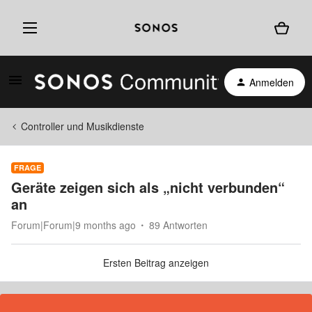
Anmelden
Controller und Musikdienste
FRAGE
Geräte zeigen sich als „nicht verbunden“
an
Forum|Forum|9 months ago
89 Antworten
Ersten Beitrag anzeigen