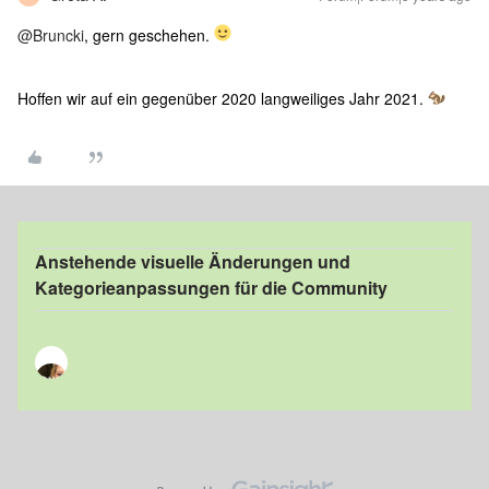
@Bruncki
, gern geschehen.
Hoffen wir auf ein gegenüber 2020 langweiliges Jahr 2021.
Anstehende visuelle Änderungen und
Kategorieanpassungen für die Community