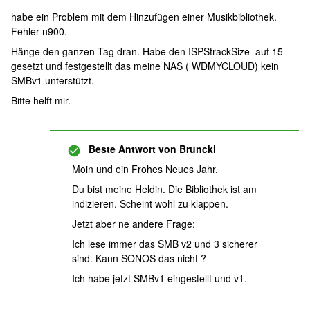
habe ein Problem mit dem Hinzufügen einer Musikbibliothek.
Fehler n900.
Hänge den ganzen Tag dran. Habe den ISPStrackSize auf 15
gesetzt und festgestellt das meine NAS ( WDMYCLOUD) kein
SMBv1 unterstützt.
Bitte helft mir.
Beste Antwort von
Bruncki
Moin und ein Frohes Neues Jahr.
Du bist meine Heldin. Die Bibliothek ist am
indizieren. Scheint wohl zu klappen.
Jetzt aber ne andere Frage:
Ich lese immer das SMB v2 und 3 sicherer
sind. Kann SONOS das nicht ?
Ich habe jetzt SMBv1 eingestellt und v1.