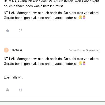
Beim NAS kann ich auch das SMBv1 einstellen, weiss aber nicht
ob ich danach noch was einstellen muss.
NT LAN Manager usw ist auch noch da. Da steht was von ältere
Geräte benötigen evtl. eine ander version oder so.
Greta A.
Forum|Forum|5 years ago
G
NT LAN Manager usw ist auch noch da. Da steht was von ältere
Geräte benötigen evtl. eine ander version oder so.
Ebenfalls v1.