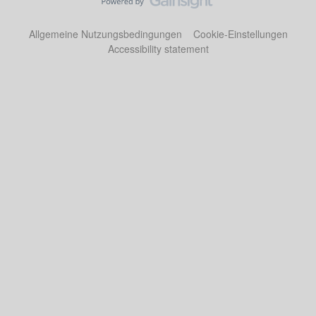
Allgemeine Nutzungsbedingungen
Cookie-Einstellungen
Accessibility statement