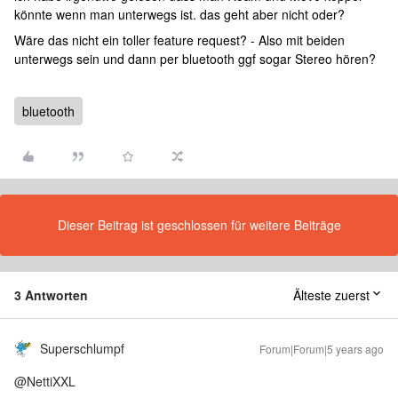
könnte wenn man unterwegs ist. das geht aber nicht oder?
Wäre das nicht ein toller feature request? - Also mit beiden
unterwegs sein und dann per bluetooth ggf sogar Stereo hören?
bluetooth
Dieser Beitrag ist geschlossen für weitere Beiträge
3 Antworten
Älteste zuerst
Superschlumpf
Forum|Forum|5 years ago
@NettiXXL