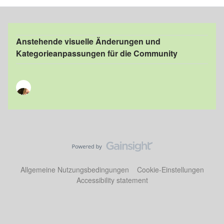
Anstehende visuelle Änderungen und
Kategorieanpassungen für die Community
Allgemeine Nutzungsbedingungen
Cookie-Einstellungen
Accessibility statement