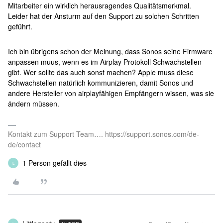
Mitarbeiter ein wirklich herausragendes Qualitätsmerkmal.
Leider hat der Ansturm auf den Support zu solchen Schritten
geführt.
Ich bin übrigens schon der Meinung, dass Sonos seine Firmware
anpassen muus, wenn es im Airplay Protokoll Schwachstellen
gibt. Wer sollte das auch sonst machen? Apple muss diese
Schwachstellen natürlich kommunizieren, damit Sonos und
andere Hersteller von airplayfähigen Empfängern wissen, was sie
ändern müssen.
Kontakt zum Support Team…. https://support.sonos.com/de-
de/contact
1 Person gefällt dies
L