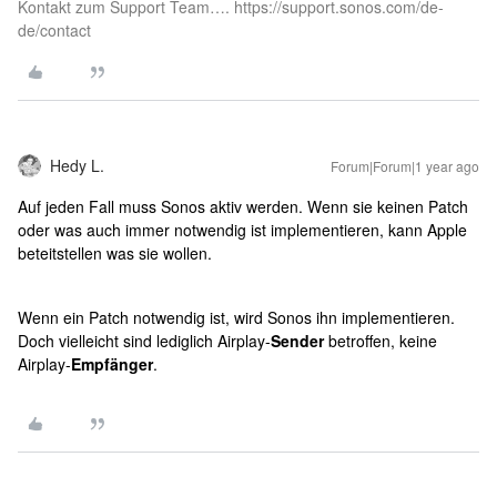
Kontakt zum Support Team…. https://support.sonos.com/de-
de/contact
Hedy L.
Forum|Forum|1 year ago
Auf jeden Fall muss Sonos aktiv werden. Wenn sie keinen Patch
oder was auch immer notwendig ist implementieren, kann Apple
beteitstellen was sie wollen.
Wenn ein Patch notwendig ist, wird Sonos ihn implementieren.
Doch vielleicht sind lediglich Airplay-
Sender
betroffen, keine
Airplay-
Empfänger
.