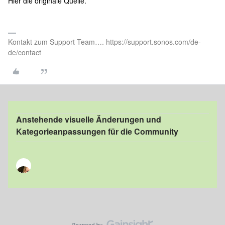
Hier die originale Quelle.
Kontakt zum Support Team…. https://support.sonos.com/de-
de/contact
Anstehende visuelle Änderungen und
Kategorieanpassungen für die Community