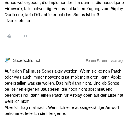
Sonos weitergeben, die implementiert ihn dann in die hauseigene
Firmware, falls notwendig. Sonos hat keinen Zugang zum Airplay-
Quellcode, kein Drittanbieter hat das. Sonos ist bloß
Lizenznehmer.
Superschlumpf
Forum|Forum|1 year ago
Auf jeden Fall muss Sonos aktiv werden. Wenn sie keinen Patch
oder was auch immer notwendig ist implementieren, kann Apple
beteitstellen was sie wollen. Das hilft dann nicht. Und ob Sonos
bei seinen eigenen Baustellen, die noch nicht abschließend
beendet sind, dann einen Patch für Airplay oben auf der Liste hat,
weiß ich nicht.
Aber ich frag mal nach. Wenn ich eine aussagekräftige Antwort
bekomme, teile ich sie hier gerne.