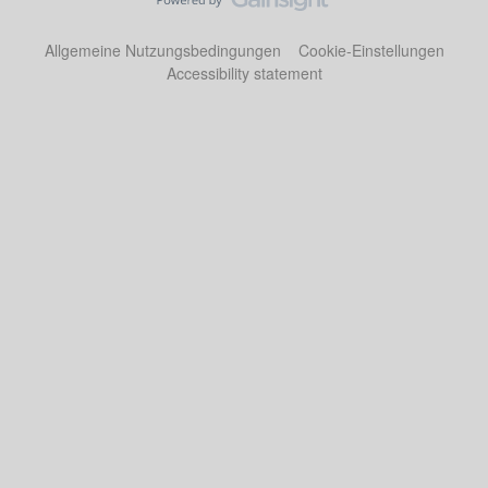
Allgemeine Nutzungsbedingungen
Cookie-Einstellungen
Accessibility statement