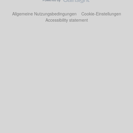
Allgemeine Nutzungsbedingungen
Cookie-Einstellungen
Accessibility statement