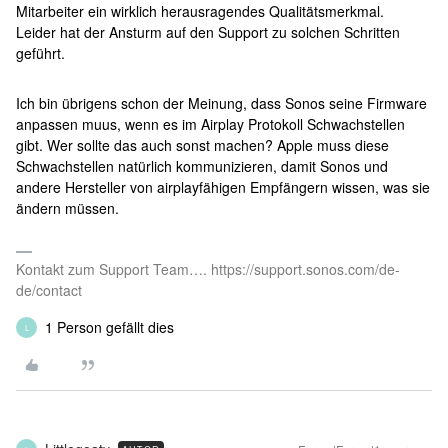
Mitarbeiter ein wirklich herausragendes Qualitätsmerkmal.
Leider hat der Ansturm auf den Support zu solchen Schritten
geführt.
Ich bin übrigens schon der Meinung, dass Sonos seine Firmware
anpassen muus, wenn es im Airplay Protokoll Schwachstellen
gibt. Wer sollte das auch sonst machen? Apple muss diese
Schwachstellen natürlich kommunizieren, damit Sonos und
andere Hersteller von airplayfähigen Empfängern wissen, was sie
ändern müssen.
Kontakt zum Support Team…. https://support.sonos.com/de-
de/contact
1 Person gefällt dies
L