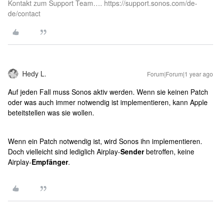
Kontakt zum Support Team…. https://support.sonos.com/de-
de/contact
Hedy L.
Forum|Forum|1 year ago
Auf jeden Fall muss Sonos aktiv werden. Wenn sie keinen Patch
oder was auch immer notwendig ist implementieren, kann Apple
beteitstellen was sie wollen.
Wenn ein Patch notwendig ist, wird Sonos ihn implementieren.
Doch vielleicht sind lediglich Airplay-
Sender
betroffen, keine
Airplay-
Empfänger
.