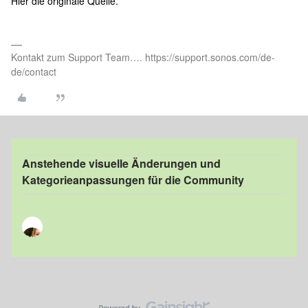
Hier die originale Quelle.
Kontakt zum Support Team…. https://support.sonos.com/de-
de/contact
Anstehende visuelle Änderungen und
Kategorieanpassungen für die Community