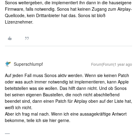
Sonos weitergeben, die implementiert ihn dann in die hauseigene
Firmware, falls notwendig. Sonos hat keinen Zugang zum Airplay-
Quellcode, kein Drittanbieter hat das. Sonos ist bloß
Lizenznehmer.
Superschlumpf
Forum|Forum|1 year ago
Auf jeden Fall muss Sonos aktiv werden. Wenn sie keinen Patch
oder was auch immer notwendig ist implementieren, kann Apple
beteitstellen was sie wollen. Das hilft dann nicht. Und ob Sonos
bei seinen eigenen Baustellen, die noch nicht abschließend
beendet sind, dann einen Patch für Airplay oben auf der Liste hat,
weiß ich nicht.
Aber ich frag mal nach. Wenn ich eine aussagekräftige Antwort
bekomme, teile ich sie hier gerne.