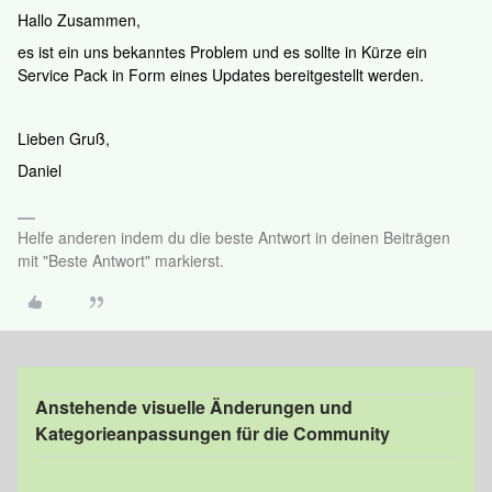
Hallo Zusammen,
es ist ein uns bekanntes Problem und es sollte in Kürze ein
Service Pack in Form eines Updates bereitgestellt werden.
Lieben Gruß,
Daniel
Helfe anderen indem du die beste Antwort in deinen Beiträgen
mit "Beste Antwort" markierst.
Anstehende visuelle Änderungen und
Kategorieanpassungen für die Community