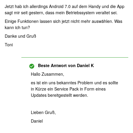
Jetzt hab ich allerdings Android 7.0 auf dem Handy und die App
sagt mir seit gestern, dass mein Betriebssystem veraltet sei.
Einige Funktionen lassen sich jetzt nicht mehr auswählen. Was
kann ich tun?
Danke und Gruß
Toni
Beste Antwort von
Daniel K
Hallo Zusammen,
es ist ein uns bekanntes Problem und es sollte
in Kürze ein Service Pack in Form eines
Updates bereitgestellt werden.
Lieben Gruß,
Daniel