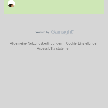
Allgemeine Nutzungsbedingungen
Cookie-Einstellungen
Accessibility statement