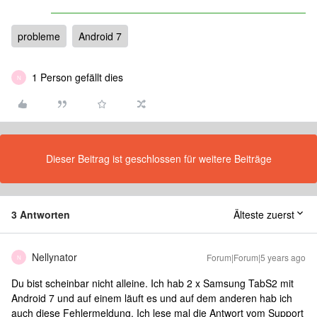
probleme
Android 7
1 Person gefällt dies
N
Dieser Beitrag ist geschlossen für weitere Beiträge
3 Antworten
Älteste zuerst
Nellynator
Forum|Forum|5 years ago
N
Du bist scheinbar nicht alleine. Ich hab 2 x Samsung TabS2 mit
Android 7 und auf einem läuft es und auf dem anderen hab ich
auch diese Fehlermeldung. Ich lese mal die Antwort vom Support