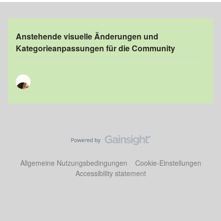
Anstehende visuelle Änderungen und
Kategorieanpassungen für die Community
Allgemeine Nutzungsbedingungen
Cookie-Einstellungen
Accessibility statement