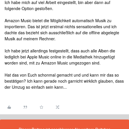
Ich habe mich auf viel Arbeit eingestellt, bin aber dann auf
folgende Option gestoßen.
Amazon Music bietet die Möglichkeit automatisch Musik zu
importieren. Das ist jetzt erstmal nichts sensationelles und ich
dachte das bezieht sich ausschließlich auf die offline abgelegte
Musik auf meinem Rechner.
Ich habe jetzt allerdings festgestellt, dass auch alle Alben die
lediglich bei Apple Music online in die Mediathek hinzugefügt
worden sind, mit zu Amazon Music umgezogen sind.
Hat das von Euch schonmal gemacht und und kann mir das so
bestätigen? Ich kann gerade noch garnicht wirklich glauben, dass
der Umzug so einfach sein kann...