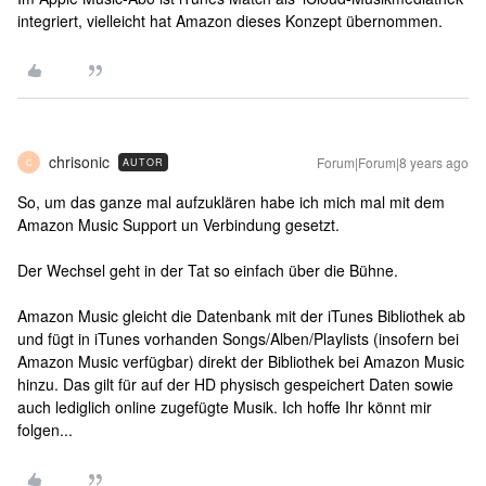
integriert, vielleicht hat Amazon dieses Konzept übernommen.
chrisonic
Forum|Forum|8 years ago
AUTOR
C
So, um das ganze mal aufzuklären habe ich mich mal mit dem
Amazon Music Support un Verbindung gesetzt.
Der Wechsel geht in der Tat so einfach über die Bühne.
Amazon Music gleicht die Datenbank mit der iTunes Bibliothek ab
und fügt in iTunes vorhanden Songs/Alben/Playlists (insofern bei
Amazon Music verfügbar) direkt der Bibliothek bei Amazon Music
hinzu. Das gilt für auf der HD physisch gespeichert Daten sowie
auch lediglich online zugefügte Musik. Ich hoffe Ihr könnt mir
folgen...