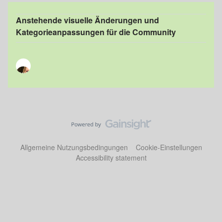
Anstehende visuelle Änderungen und
Kategorieanpassungen für die Community
Allgemeine Nutzungsbedingungen
Cookie-Einstellungen
Accessibility statement