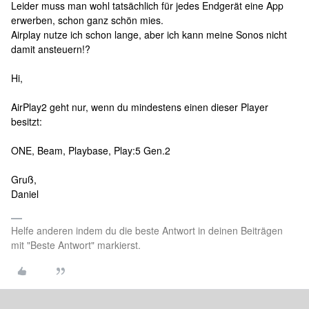
Leider muss man wohl tatsächlich für jedes Endgerät eine App
erwerben, schon ganz schön mies.
Airplay nutze ich schon lange, aber ich kann meine Sonos nicht
damit ansteuern!?
Hi,
AirPlay2 geht nur, wenn du mindestens einen dieser Player
besitzt:
ONE, Beam, Playbase, Play:5 Gen.2
Gruß,
Daniel
Helfe anderen indem du die beste Antwort in deinen Beiträgen
mit "Beste Antwort" markierst.