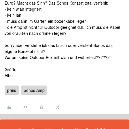
Euro? Macht das Sinn? Das Sonos Konzert total verfehlt:
- kein wlan integriert
- kein lan
- muss dann im Garten ein boxenkabel legen
- die Amp ist nicht für Outdoor geeignet d.h. Ich muss die Kabel
von draußen nach drinnen legen?
Sorry aber verstehe ich das falsch oder versteht Sonos das
eigene Konzept nicht?
Warum keine Outdoor Box mit wlan und wetterfest??????
Grüße
Albe
preis
Sonos Amp