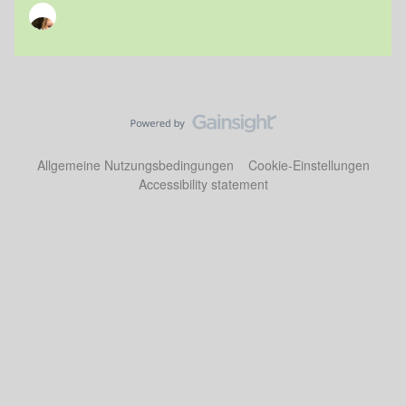
Allgemeine Nutzungsbedingungen
Cookie-Einstellungen
Accessibility statement