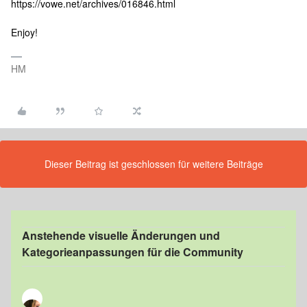
https://vowe.net/archives/016846.html
Enjoy!
HM
Dieser Beitrag ist geschlossen für weitere Beiträge
Anstehende visuelle Änderungen und
Kategorieanpassungen für die Community