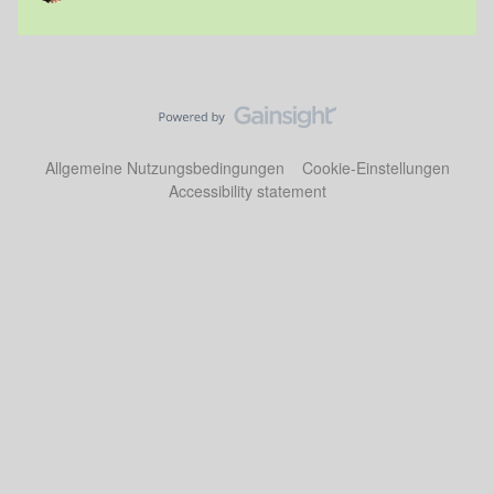
Allgemeine Nutzungsbedingungen
Cookie-Einstellungen
Accessibility statement