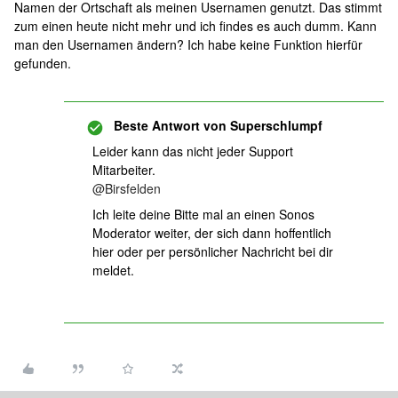
Namen der Ortschaft als meinen Usernamen genutzt. Das stimmt
zum einen heute nicht mehr und ich findes es auch dumm. Kann
man den Usernamen ändern? Ich habe keine Funktion hierfür
gefunden.
Beste Antwort von
Superschlumpf
Leider kann das nicht jeder Support
Mitarbeiter.
@Birsfelden
Ich leite deine Bitte mal an einen Sonos
Moderator weiter, der sich dann hoffentlich
hier oder per persönlicher Nachricht bei dir
meldet.