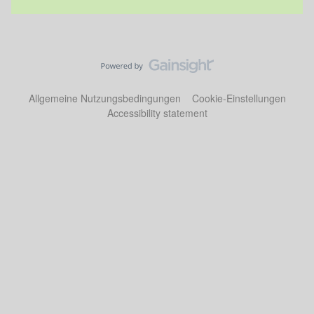
Allgemeine Nutzungsbedingungen
Cookie-Einstellungen
Accessibility statement