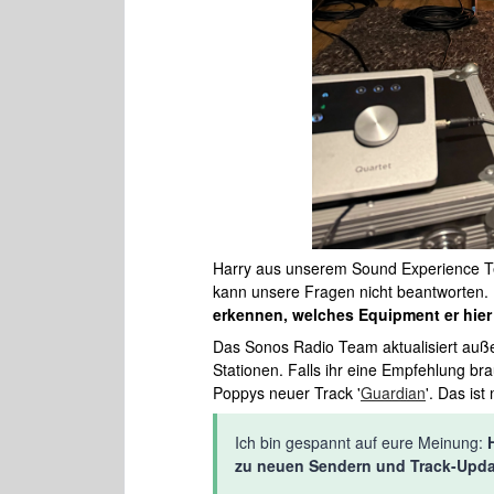
Harry aus unserem Sound Experience Tea
kann unsere Fragen nicht beantworten. 
erkennen, welches Equipment er hier
Das Sonos Radio Team aktualisiert auß
Stationen. Falls ihr eine Empfehlung bra
Poppys neuer Track '
Guardian
'. Das is
Ich bin gespannt auf eure Meinung:
zu neuen Sendern und Track-Upda