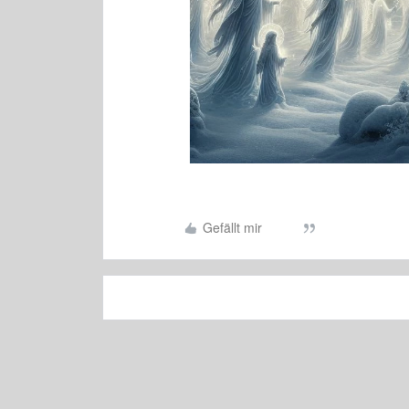
Gefällt mir