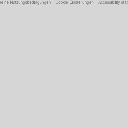
meine Nutzungsbedingungen
Cookie-Einstellungen
Accessibility st