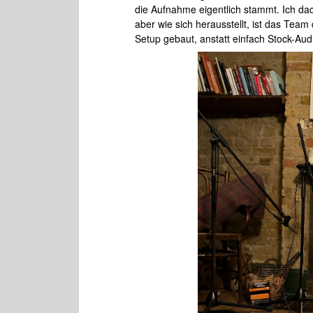
die Aufnahme eigentlich stammt. Ich dac
aber wie sich herausstellt, ist das Tea
Setup gebaut, anstatt einfach Stock-Aud