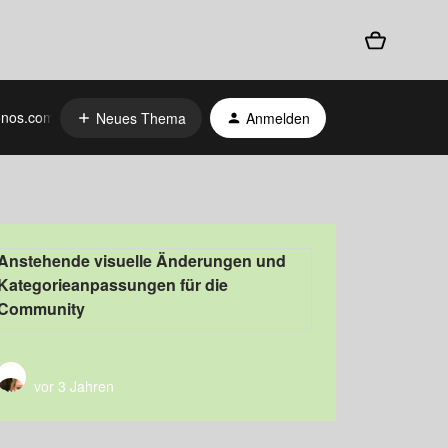
nos.com
Neues Thema
Anmelden
Anstehende visuelle Änderungen und
Kategorieanpassungen für die
Community
vor 3 Jahren