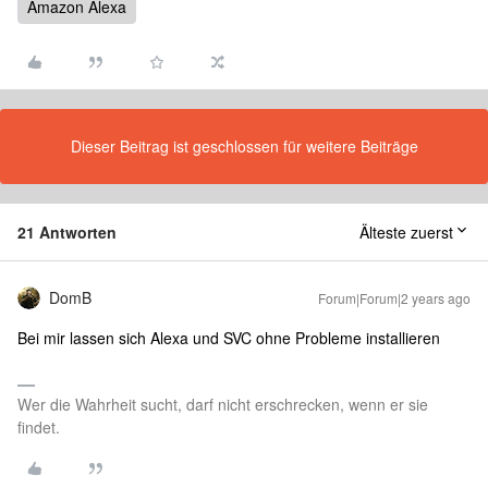
Amazon Alexa
Dieser Beitrag ist geschlossen für weitere Beiträge
21 Antworten
Älteste zuerst
DomB
Forum|Forum|2 years ago
Bei mir lassen sich Alexa und SVC ohne Probleme installieren
Wer die Wahrheit sucht, darf nicht erschrecken, wenn er sie
findet.