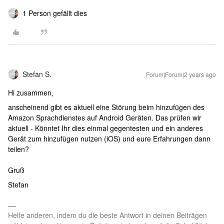
1 Person gefällt dies
Stefan S.
Forum|Forum|2 years ago
Hi zusammen,
anscheinend gibt es aktuell eine Störung beim hinzufügen des
Amazon Sprachdienstes auf Android Geräten. Das prüfen wir
aktuell - Könntet Ihr dies einmal gegentesten und ein anderes
Gerät zum hinzufügen nutzen (iOS) und eure Erfahrungen dann
teilen?
Gruß
Stefan
Helfe anderen, indem du die beste Antwort in deinen Beiträgen