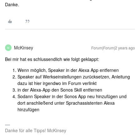
Danke.
McKinsey
Forum|Forum|2 years ago
M
Bei mir hat es schlussendlich wie folgt geklappt:
Wenn möglich, Speaker in der Alexa App entfernen
Speaker auf Werkseinstellungen zurücksetzen, Anleitung
dazu ist hier irgendwo im Forum verlinkt
in der Alexa-App den Sonos Skill entfernen
Sodann Speaker in der Sonos App neu hinzufügen und
dort anschließend unter Sprachassistenten Alexa
hinzufügen
Danke für alle Tipps! McKinsey