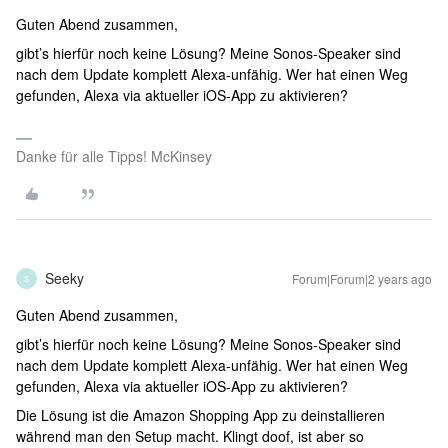
Guten Abend zusammen,
gibt’s hierfür noch keine Lösung? Meine Sonos-Speaker sind
nach dem Update komplett Alexa-unfähig. Wer hat einen Weg
gefunden, Alexa via aktueller iOS-App zu aktivieren?
Danke für alle Tipps! McKinsey
Seeky
Forum|Forum|2 years ago
S
Guten Abend zusammen,
gibt’s hierfür noch keine Lösung? Meine Sonos-Speaker sind
nach dem Update komplett Alexa-unfähig. Wer hat einen Weg
gefunden, Alexa via aktueller iOS-App zu aktivieren?
Die Lösung ist die Amazon Shopping App zu deinstallieren
während man den Setup macht. Klingt doof, ist aber so