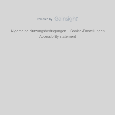
Allgemeine Nutzungsbedingungen
Cookie-Einstellungen
Accessibility statement