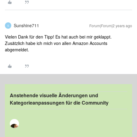
Sunshine711
Forum|Forum|2 years ago
S
Vielen Dank für den Tipp! Es hat auch bei mir geklappt.
Zusätzlich habe ich mich von allen Amazon Accounts
abgemeldet.
Anstehende visuelle Änderungen und
Kategorieanpassungen für die Community