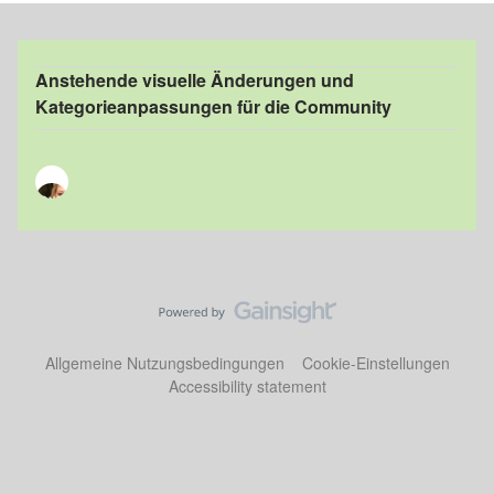
Anstehende visuelle Änderungen und
Kategorieanpassungen für die Community
Allgemeine Nutzungsbedingungen
Cookie-Einstellungen
Accessibility statement