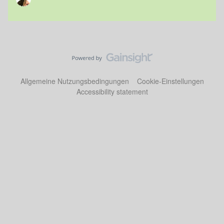
Allgemeine Nutzungsbedingungen
Cookie-Einstellungen
Accessibility statement