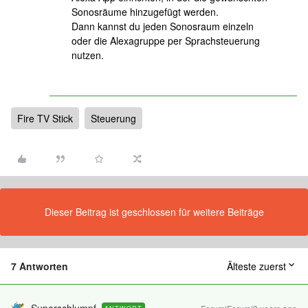
Sonosräume hinzugefügt werden.
Dann kannst du jeden Sonosraum einzeln
oder die Alexagruppe per Sprachsteuerung
nutzen.
Fire TV Stick
Steuerung
Dieser Beitrag ist geschlossen für weitere Beiträge
7 Antworten
Älteste zuerst