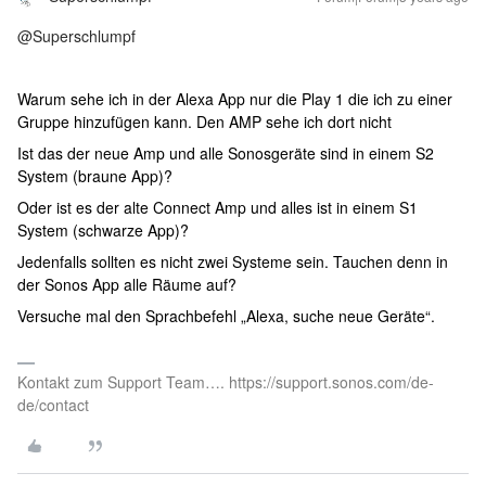
@Superschlumpf
Warum sehe ich in der Alexa App nur die Play 1 die ich zu einer
Gruppe hinzufügen kann. Den AMP sehe ich dort nicht
Ist das der neue Amp und alle Sonosgeräte sind in einem S2
System (braune App)?
Oder ist es der alte Connect Amp und alles ist in einem S1
System (schwarze App)?
Jedenfalls sollten es nicht zwei Systeme sein. Tauchen denn in
der Sonos App alle Räume auf?
Versuche mal den Sprachbefehl „Alexa, suche neue Geräte“.
Kontakt zum Support Team…. https://support.sonos.com/de-
de/contact