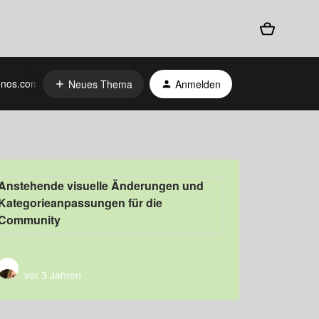
nos.com
Neues Thema
Anmelden
Anstehende visuelle Änderungen und
Kategorieanpassungen für die
Community
vor 3 Jahren