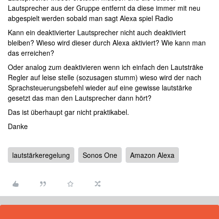
Lautsprecher aus der Gruppe entfernt da diese immer mit neu
abgespielt werden sobald man sagt Alexa spiel Radio
Kann ein deaktivierter Lautsprecher nicht auch deaktiviert
bleiben? Wieso wird dieser durch Alexa aktiviert? Wie kann man
das erreichen?
Oder analog zum deaktivieren wenn ich einfach den Lautsträke
Regler auf leise stelle (sozusagen stumm) wieso wird der nach
Sprachsteuerungsbefehl wieder auf eine gewisse lautstärke
gesetzt das man den Lautsprecher dann hört?
Das ist überhaupt gar nicht praktikabel.
Danke
lautstärkeregelung
Sonos One
Amazon Alexa