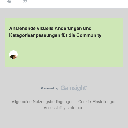
Anstehende visuelle Änderungen und
Kategorieanpassungen für die Community
Allgemeine Nutzungsbedingungen
Cookie-Einstellungen
Accessibility statement