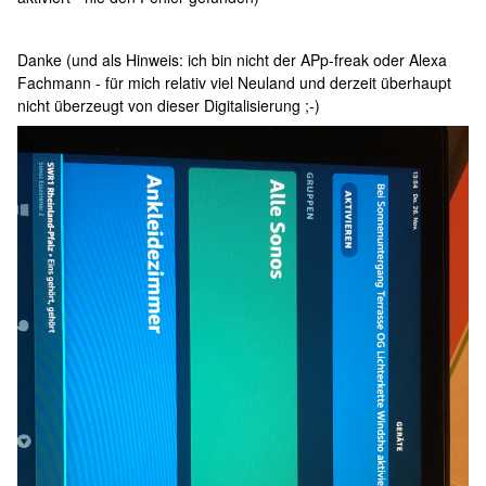
Danke (und als Hinweis: ich bin nicht der APp-freak oder Alexa
Fachmann - für mich relativ viel Neuland und derzeit überhaupt
nicht überzeugt von dieser Digitalisierung ;-)