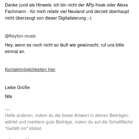
Danke (und als Hinweis: ich bin nicht der APp-freak oder Alexa
Fachmann - für mich relativ viel Neuland und derzeit überhaupt
nicht überzeugt von dieser Digitalisierung ;-)
@Keyton-music
Hey, wenn es noch nicht so läuft wie gewünscht, ruf uns bitte
einmal an.
Kontaktmöglichkeiten hier
Liebe Grüße
Nils
Helfe anderen, indem du die beste Antwort in deinen Beiträgen
wählst und markiere gute Beiträge, indem du auf die Schaltfläche
"Gefällt mir" klickst.