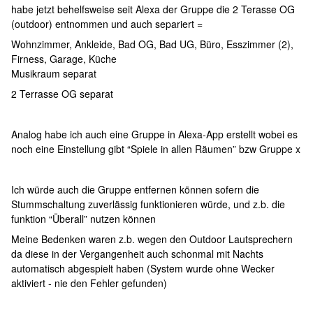
habe jetzt behelfsweise seit Alexa der Gruppe die 2 Terasse OG
(outdoor) entnommen und auch separiert =
Wohnzimmer, Ankleide, Bad OG, Bad UG, Büro, Esszimmer (2),
Firness, Garage, Küche
Musikraum separat
2 Terrasse OG separat
Analog habe ich auch eine Gruppe in Alexa-App erstellt wobei es
noch eine Einstellung gibt “Spiele in allen Räumen” bzw Gruppe x
Ich würde auch die Gruppe entfernen können sofern die
Stummschaltung zuverlässig funktionieren würde, und z.b. die
funktion “Überall” nutzen können
Meine Bedenken waren z.b. wegen den Outdoor Lautsprechern
da diese in der Vergangenheit auch schonmal mit Nachts
automatisch abgespielt haben (System wurde ohne Wecker
aktiviert - nie den Fehler gefunden)