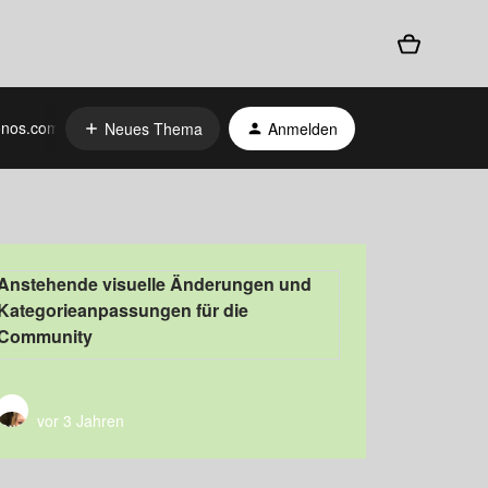
nos.com
Neues Thema
Anmelden
Anstehende visuelle Änderungen und
Kategorieanpassungen für die
Community
vor 3 Jahren