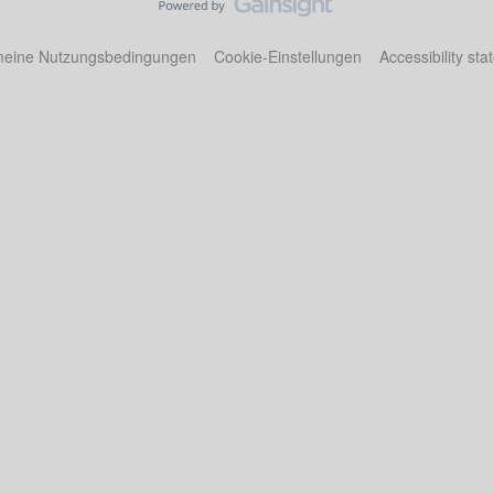
meine Nutzungsbedingungen
Cookie-Einstellungen
Accessibility st