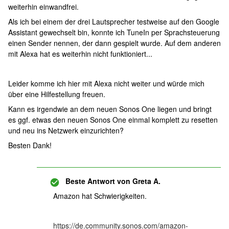
weiterhin einwandfrei.
Als ich bei einem der drei Lautsprecher testweise auf den Google
Assistant gewechselt bin, konnte ich TuneIn per Sprachsteuerung
einen Sender nennen, der dann gespielt wurde. Auf dem anderen
mit Alexa hat es weiterhin nicht funktioniert...
Leider komme ich hier mit Alexa nicht weiter und würde mich
über eine Hilfestellung freuen.
Kann es irgendwie an dem neuen Sonos One liegen und bringt
es ggf. etwas den neuen Sonos One einmal komplett zu resetten
und neu ins Netzwerk einzurichten?
Besten Dank!
Beste Antwort von
Greta A.
Amazon hat Schwierigkeiten.
https://de.community.sonos.com/amazon-