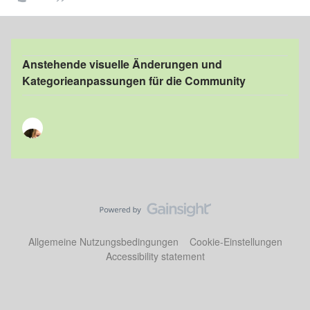
Anstehende visuelle Änderungen und
Kategorieanpassungen für die Community
Allgemeine Nutzungsbedingungen
Cookie-Einstellungen
Accessibility statement