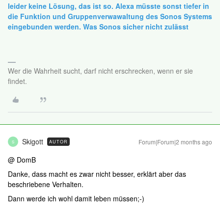
leider keine Lösung, das ist so. Alexa müsste sonst tiefer in
die Funktion und Gruppenverwawaltung des Sonos Systems
eingebunden werden. Was Sonos sicher nicht zulässt
Wer die Wahrheit sucht, darf nicht erschrecken, wenn er sie
findet.
Skigott
Forum|Forum|2 months ago
AUTOR
S
@ DomB
Danke, dass macht es zwar nicht besser, erklärt aber das
beschriebene Verhalten.
Dann werde ich wohl damit leben müssen;-)