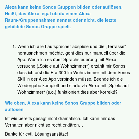
Alexa kann keine Sonos Gruppen bilden oder auflösen.
Heißt, das Alexa, egal ob du einen Alexa
Raum-/Gruppennahmen nennst oder nicht, die letzte
gebildete Sonos Gruppe spielt.
Wenn ich alle Lautsprecher abspiele und die „Terrasse“
herausnehmen möchte, geht dies nur manuell über die
App. Wenn ich es über Sprachsteuerung mit Alexa
versuche („Spiele auf Wohnzimmer“) erzählt mir Sonos,
dass ich erst die Era 300 im Wohnzimmer mit dem Sonos
Skill in der Alex App verbinden müsse. Beende ich die
Wiedergabe komplett und starte via Alexa mit „Spiele auf
Wohnzimmer“ (s.o.) funktioniert dies aber korrekt!?
Wie oben, Alexa kann keine Sonos Gruppe bilden oder
auflösen
Ist wie bereits gesagt nicht dramatisch. Ich kann mir das
Verhalten aber nicht so recht erklären…
Danke für evtl. Lösungsansätze!