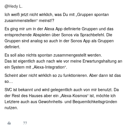
@Hedy L.
Ich weiß jetzt nicht wirklich, was Du mit „Gruppen spontan
zusammenstellen“ meinst!?
Es ging mir um in der Alexa App definierte Gruppen und das
entsprechende Abspielen über Sonos via Sprachbefehl. Die
Gruppen sind analog so auch in der Sonos App als Gruppen
definiert.
Es soll also nichts spontan zusammengestellt werden.
Das ist eigentlich auch nach wie vor meine Erwartungshaltung an
ein System mit „Alexa-Integration“.
Scheint aber nicht wirklich so zu funktionieren. Aber dann ist das
so…
SVC ist bekannt und wird gelegentlich auch von mir benutzt. Da
der Rest des Hauses aber ein „Alexa-Kosmos“ ist, möchte ich
Letztere auch aus Gewohnheits- und Bequemlichkeitsgründen
nutzen.