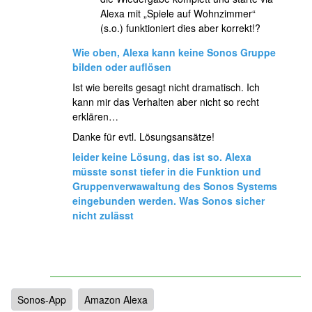
Alexa mit „Spiele auf Wohnzimmer“
(s.o.) funktioniert dies aber korrekt!?
Wie oben, Alexa kann keine Sonos Gruppe
bilden oder auflösen
Ist wie bereits gesagt nicht dramatisch. Ich
kann mir das Verhalten aber nicht so recht
erklären…
Danke für evtl. Lösungsansätze!
leider keine Lösung, das ist so. Alexa
müsste sonst tiefer in die Funktion und
Gruppenverwawaltung des Sonos Systems
eingebunden werden. Was Sonos sicher
nicht zulässt
Sonos-App
Amazon Alexa