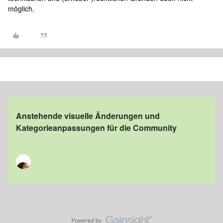
möglich.
Anstehende visuelle Änderungen und
Kategorieanpassungen für die Community