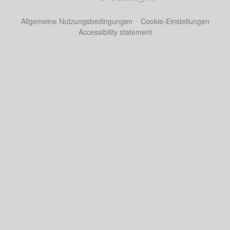
Allgemeine Nutzungsbedingungen
Cookie-Einstellungen
Accessibility statement