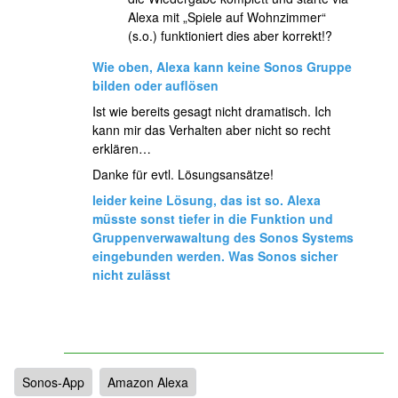
Alexa mit „Spiele auf Wohnzimmer“
(s.o.) funktioniert dies aber korrekt!?
Wie oben, Alexa kann keine Sonos Gruppe
bilden oder auflösen
Ist wie bereits gesagt nicht dramatisch. Ich
kann mir das Verhalten aber nicht so recht
erklären…
Danke für evtl. Lösungsansätze!
leider keine Lösung, das ist so. Alexa
müsste sonst tiefer in die Funktion und
Gruppenverwawaltung des Sonos Systems
eingebunden werden. Was Sonos sicher
nicht zulässt
Sonos-App
Amazon Alexa