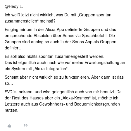
@Hedy L.
Ich weiß jetzt nicht wirklich, was Du mit „Gruppen spontan
zusammenstellen“ meinst!?
Es ging mir um in der Alexa App definierte Gruppen und das
entsprechende Abspielen über Sonos via Sprachbefehl. Die
Gruppen sind analog so auch in der Sonos App als Gruppen
definiert.
Es soll also nichts spontan zusammengestellt werden.
Das ist eigentlich auch nach wie vor meine Erwartungshaltung an
ein System mit „Alexa-Integration“.
Scheint aber nicht wirklich so zu funktionieren. Aber dann ist das
so…
SVC ist bekannt und wird gelegentlich auch von mir benutzt. Da
der Rest des Hauses aber ein „Alexa-Kosmos“ ist, möchte ich
Letztere auch aus Gewohnheits- und Bequemlichkeitsgründen
nutzen.