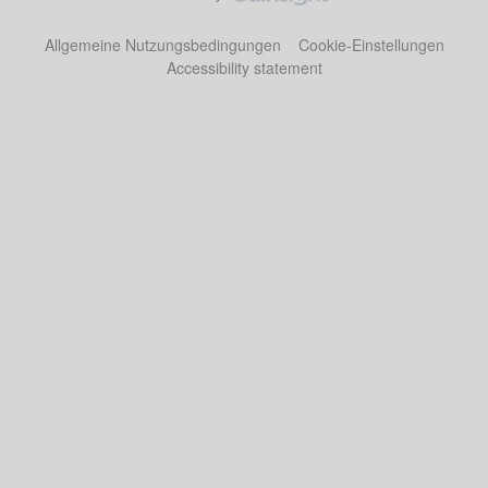
Allgemeine Nutzungsbedingungen
Cookie-Einstellungen
Accessibility statement