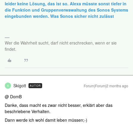
leider keine Lösung, das ist so. Alexa müsste sonst tiefer in
die Funktion und Gruppenverwawaltung des Sonos Systems
eingebunden werden. Was Sonos sicher nicht zulässt
Wer die Wahrheit sucht, darf nicht erschrecken, wenn er sie
findet.
Skigott
Forum|Forum|2 months ago
AUTOR
S
@ DomB
Danke, dass macht es zwar nicht besser, erklärt aber das
beschriebene Verhalten.
Dann werde ich wohl damit leben müssen;-)