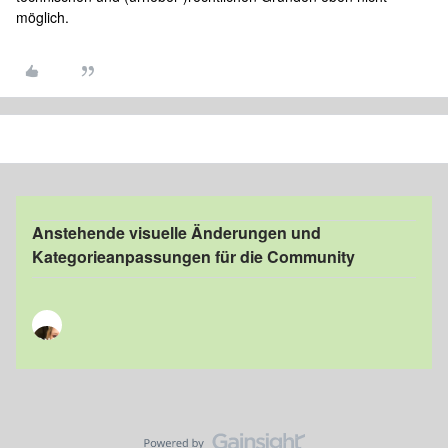
möglich.
Anstehende visuelle Änderungen und
Kategorieanpassungen für die Community