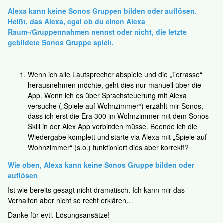
Alexa kann keine Sonos Gruppen bilden oder auflösen.
Heißt, das Alexa, egal ob du einen Alexa
Raum-/Gruppennahmen nennst oder nicht, die letzte
gebildete Sonos Gruppe spielt.
Wenn ich alle Lautsprecher abspiele und die „Terrasse“
herausnehmen möchte, geht dies nur manuell über die
App. Wenn ich es über Sprachsteuerung mit Alexa
versuche („Spiele auf Wohnzimmer“) erzählt mir Sonos,
dass ich erst die Era 300 im Wohnzimmer mit dem Sonos
Skill in der Alex App verbinden müsse. Beende ich die
Wiedergabe komplett und starte via Alexa mit „Spiele auf
Wohnzimmer“ (s.o.) funktioniert dies aber korrekt!?
Wie oben, Alexa kann keine Sonos Gruppe bilden oder
auflösen
Ist wie bereits gesagt nicht dramatisch. Ich kann mir das
Verhalten aber nicht so recht erklären…
Danke für evtl. Lösungsansätze!