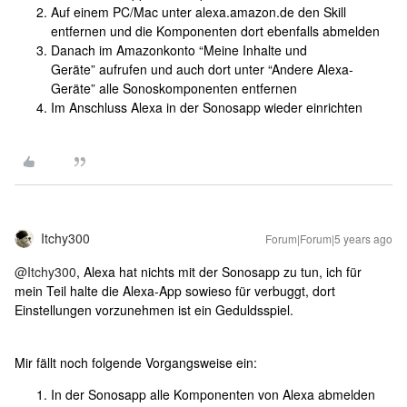
Auf einem PC/Mac unter alexa.amazon.de den Skill
entfernen und die Komponenten dort ebenfalls abmelden
Danach im Amazonkonto “Meine Inhalte und
Geräte” aufrufen und auch dort unter “Andere Alexa-
Geräte” alle Sonoskomponenten entfernen
Im Anschluss Alexa in der Sonosapp wieder einrichten
Itchy300
Forum|Forum|5 years ago
@Itchy300
, Alexa hat nichts mit der Sonosapp zu tun, ich für
mein Teil halte die Alexa-App sowieso für verbuggt, dort
Einstellungen vorzunehmen ist ein Geduldsspiel.
Mir fällt noch folgende Vorgangsweise ein:
In der Sonosapp alle Komponenten von Alexa abmelden