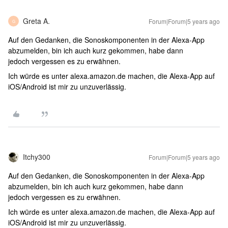
Greta A.
Forum|Forum|5 years ago
G
Auf den Gedanken, die Sonoskomponenten in der Alexa-App
abzumelden, bin ich auch kurz gekommen, habe dann
jedoch vergessen es zu erwähnen.
Ich würde es unter alexa.amazon.de machen, die Alexa-App auf
iOS/Android ist mir zu unzuverlässig.
Itchy300
Forum|Forum|5 years ago
Auf den Gedanken, die Sonoskomponenten in der Alexa-App
abzumelden, bin ich auch kurz gekommen, habe dann
jedoch vergessen es zu erwähnen.
Ich würde es unter alexa.amazon.de machen, die Alexa-App auf
iOS/Android ist mir zu unzuverlässig.