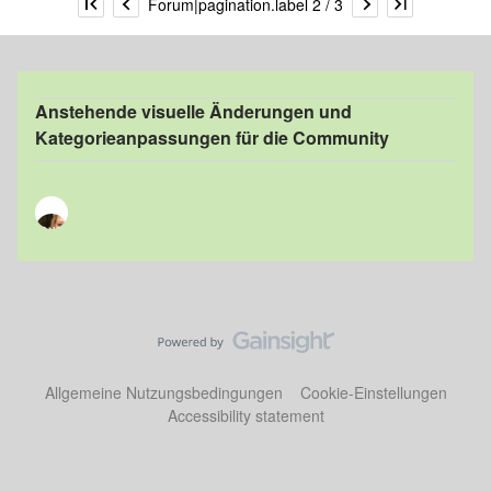
Forum|pagination.label 2 / 3
Anstehende visuelle Änderungen und
Kategorieanpassungen für die Community
Allgemeine Nutzungsbedingungen
Cookie-Einstellungen
Accessibility statement