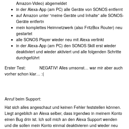
Amazon-Video) abgemeldet
in der Alexa-App (am PC) alle Geräte von SONOS entfernt
auf Amazon unter “meine Geräte und Inhalte” alle SONOS-
Geräte entfertn
mein komplettes Heimnetzwerk (also FritzBox Router) neu
gestartet
alle SONOS Player wieder neu mit Alexa verlinkt
in der Alexa-App (am PC) den SONOS Skill erst wieder
deaktiviert und wieder aktiviert und alle folgenden Schritte
durchgeführt
Erster Test: NEGATIV! Alles umsonst… war mir aber auch
vorher schon klar… :(
Anruf beim Support:
Hat sich alles angeschaut und keinen Fehler feststellen können.
Liegt angeblich an Alexa selber, dass irgendwo in meinem Konto
einen Bug drin ist. Ich soll mich an den Alexa Support wenden
und die sollen mein Konto einmal deaktivieren und wieder neu