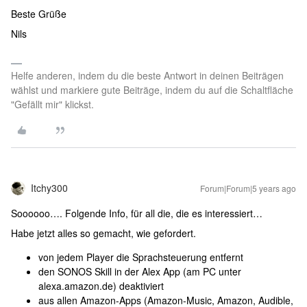
Beste Grüße
Nils
Helfe anderen, indem du die beste Antwort in deinen Beiträgen
wählst und markiere gute Beiträge, indem du auf die Schaltfläche
"Gefällt mir" klickst.
Itchy300
Forum|Forum|5 years ago
Soooooo…. Folgende Info, für all die, die es interessiert…
Habe jetzt alles so gemacht, wie gefordert.
von jedem Player die Sprachsteuerung entfernt
den SONOS Skill in der Alex App (am PC unter
alexa.amazon.de) deaktiviert
aus allen Amazon-Apps (Amazon-Music, Amazon, Audible,