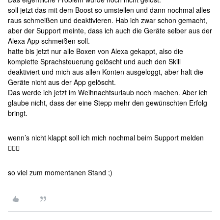
soll jetzt das mit dem Boost so umstellen und dann nochmal alles
raus schmeißen und deaktivieren. Hab ich zwar schon gemacht,
aber der Support meinte, dass ich auch die Geräte selber aus der
Alexa App schmeißen soll.
hatte bis jetzt nur alle Boxen von Alexa gekappt, also die
komplette Sprachsteuerung gelöscht und auch den Skill
deaktiviert und mich aus allen Konten ausgeloggt, aber halt die
Geräte nicht aus der App gelöscht.
Das werde ich jetzt im Weihnachtsurlaub noch machen. Aber ich
glaube nicht, dass der eine Stepp mehr den gewünschten Erfolg
bringt.
wenn’s nicht klappt soll ich mich nochmal beim Support melden
🤷🏼‍♂️
so viel zum momentanen Stand ;)