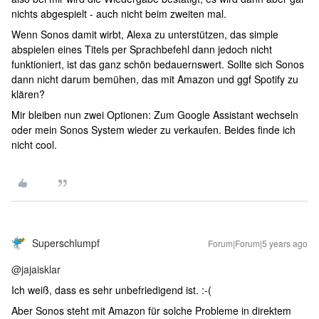
nichts abgespielt - auch nicht beim zweiten mal.
Wenn Sonos damit wirbt, Alexa zu unterstützen, das simple
abspielen eines Titels per Sprachbefehl dann jedoch nicht
funktioniert, ist das ganz schön bedauernswert. Sollte sich Sonos
dann nicht darum bemühen, das mit Amazon und ggf Spotify zu
klären?
Mir bleiben nun zwei Optionen: Zum Google Assistant wechseln
oder mein Sonos System wieder zu verkaufen. Beides finde ich
nicht cool.
Superschlumpf
Forum|Forum|5 years ago
@jajaisklar
Ich weiß, dass es sehr unbefriedigend ist. :-(
Aber Sonos steht mit Amazon für solche Probleme in direktem